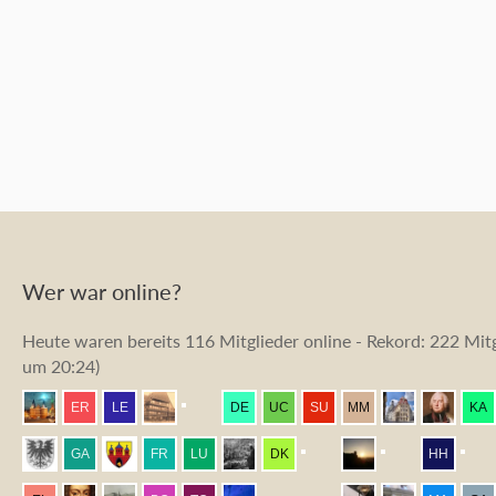
Wer war online?
Heute waren bereits 116 Mitglieder online - Rekord: 222 Mitg
um 20:24
)