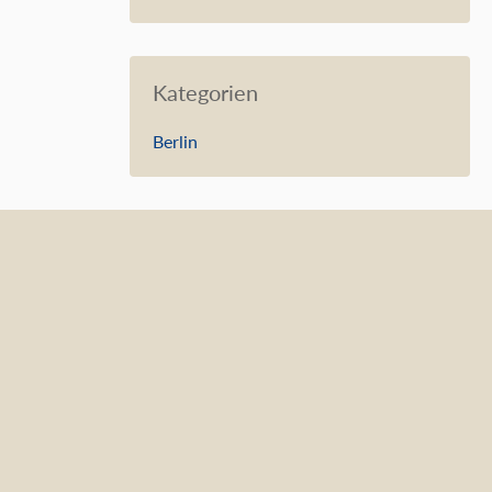
Kategorien
Berlin