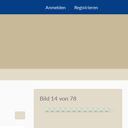
Anmelden
Registrieren
Bild 14 von 78