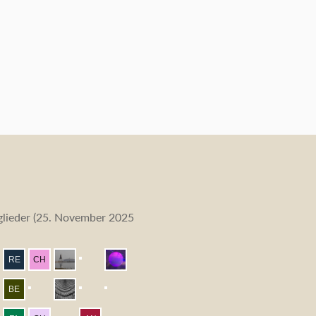
lieder (
25. November 2025