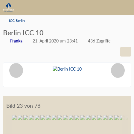
ICC Berlin
Berlin ICC 10
Franka
21. April 2020 um 23:41
436 Zugriffe
Bild 23 von 78