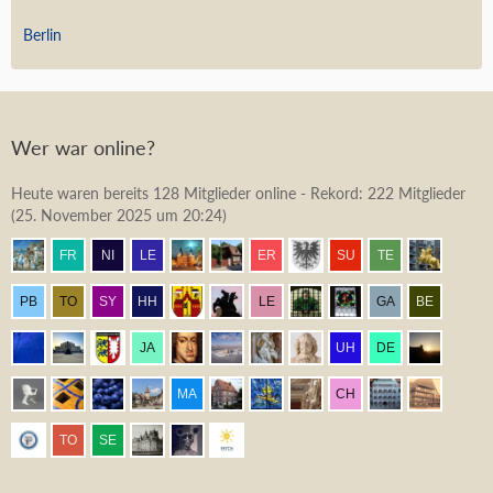
Berlin
Wer war online?
Heute waren bereits 128 Mitglieder online - Rekord: 222 Mitglieder
(
25. November 2025 um 20:24
)