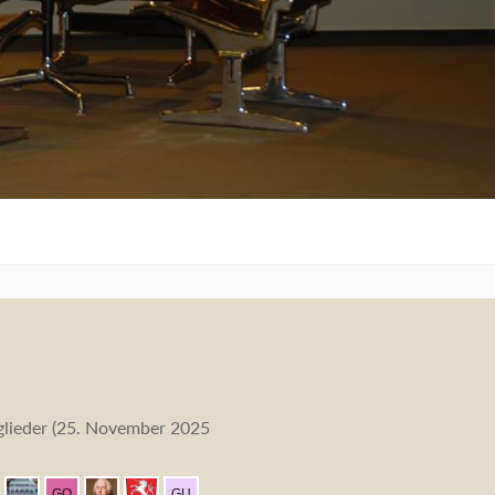
lieder (
25. November 2025