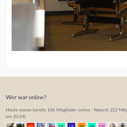
Wer war online?
Heute waren bereits 106 Mitglieder online - Rekord: 222 Mitg
um 20:24
)