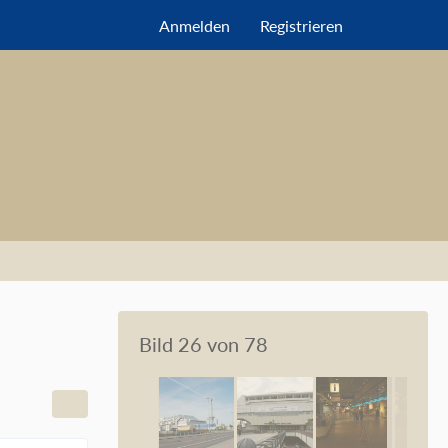
Anmelden
Registrieren
Bild 26 von 78