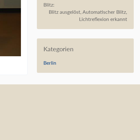
Blitz
Blitz ausgelöst, Automatischer Blitz,
Lichtreflexion erkannt
Kategorien
Berlin