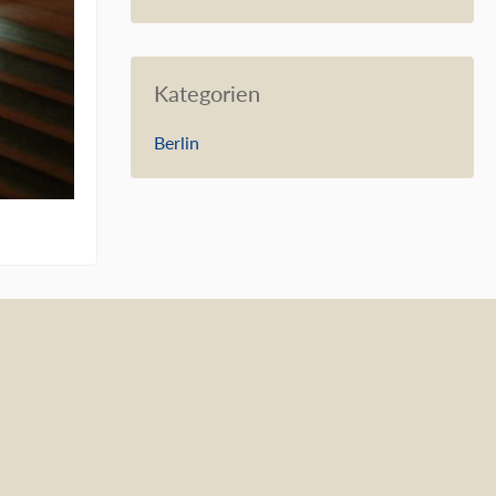
Kategorien
Berlin