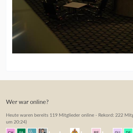
Wer war online?
Heute waren bereits 119 Mitglieder online - Rekord: 222 Mitg
um 20:24
)