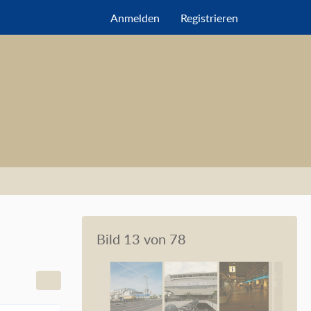
Anmelden
Registrieren
Bild 13 von 78