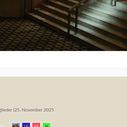
lieder (
25. November 2025