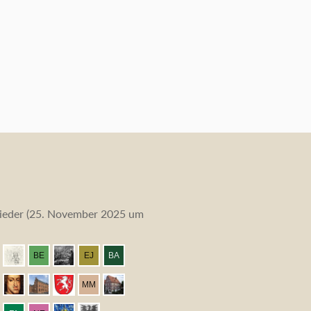
eder (
25. November 2025 um