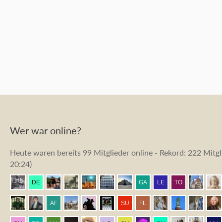
Wer war online?
Heute waren bereits 99 Mitglieder online - Rekord: 222 Mitgli
20:24
)