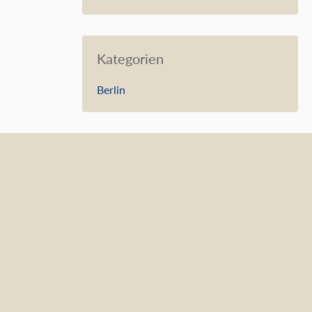
Kategorien
Berlin