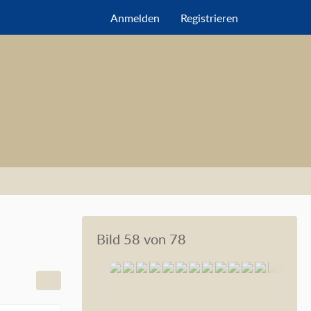
Anmelden
Registrieren
Bild 58 von 78