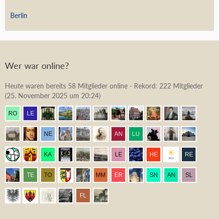
Berlin
Wer war online?
Heute waren bereits 58 Mitglieder online - Rekord: 222 Mitglieder
(
25. November 2025 um 20:24
)