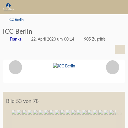
ICC Berlin
ICC Berlin
Franka
22. April 2020 um 00:14
905 Zugriffe
Bild 53 von 78