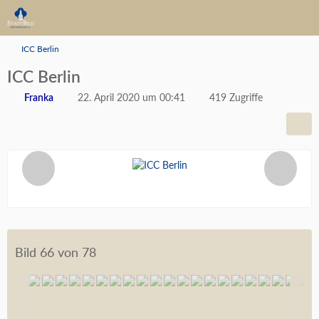
ICC Berlin
ICC Berlin
22. April 2020 um 00:41
419 Zugriffe
Franka
Bild 66 von 78