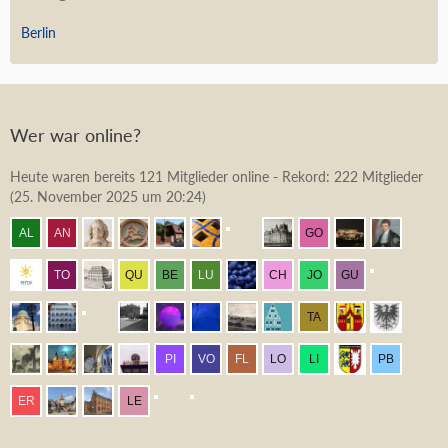
Berlin
Wer war online?
Heute waren bereits 121 Mitglieder online - Rekord: 222 Mitglieder
(
25. November 2025 um 20:24
)