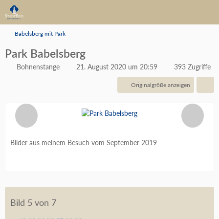
Babelsberg mit Park
Park Babelsberg
Bohnenstange
21. August 2020 um 20:59
393 Zugriffe
Originalgröße anzeigen
Bilder aus meinem Besuch vom September 2019
Bild 5 von 7