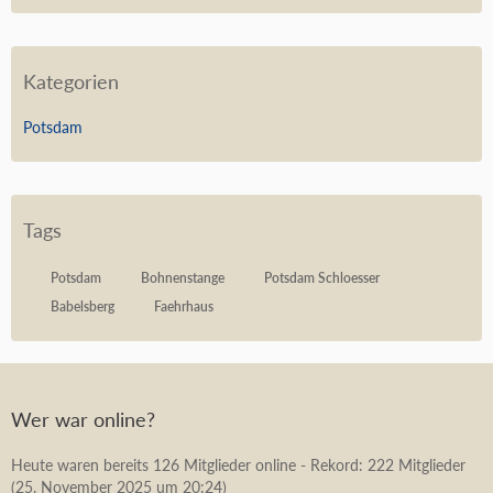
Kategorien
Potsdam
Tags
Potsdam
Bohnenstange
Potsdam Schloesser
Babelsberg
Faehrhaus
Wer war online?
Heute waren bereits 126 Mitglieder online - Rekord: 222 Mitglieder
(
25. November 2025 um 20:24
)