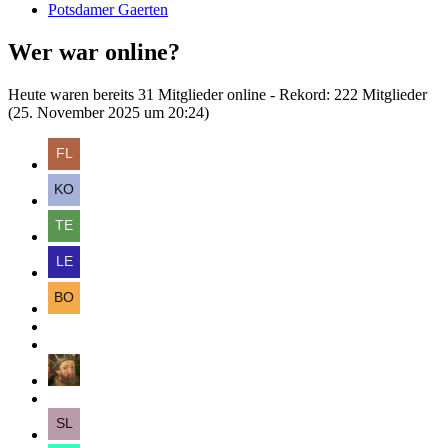
Potsdamer Gaerten
Wer war online?
Heute waren bereits 31 Mitglieder online - Rekord: 222 Mitglieder
(
25. November 2025 um 20:24
)