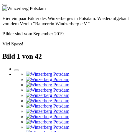
Hier ein paar Bilder des Winzerberges in Potsdam. Wiederaufgebaut
von dem Verein "Bauverein Windzerberg e.V."
Bilder sind vom September 2019.
Viel Spass!
Bild 1 von 42