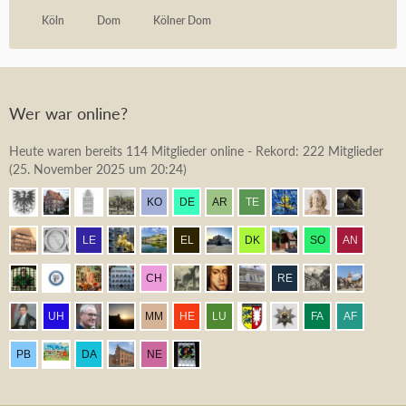
Köln
Dom
Kölner Dom
Wer war online?
Heute waren bereits 114 Mitglieder online - Rekord: 222 Mitglieder
(
25. November 2025 um 20:24
)