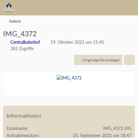
Galerie
IMG_4372
Centralbahnhof
19. Oktober 2021 um 21:45
283 Zugriffe
Originalgröße anzeigen
Informationen
Dateiname
IMG_4372.JPG
Aufnahmedatum
25. September 2021 um 18:47