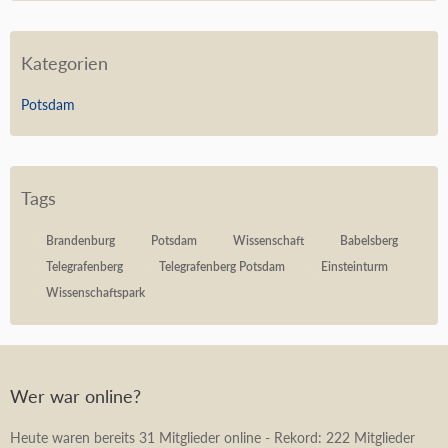
Kategorien
Potsdam
Tags
Brandenburg
Potsdam
Wissenschaft
Babelsberg
Telegrafenberg
Telegrafenberg Potsdam
Einsteinturm
Wissenschaftspark
Wer war online?
Heute waren bereits 31 Mitglieder online - Rekord: 222 Mitglieder