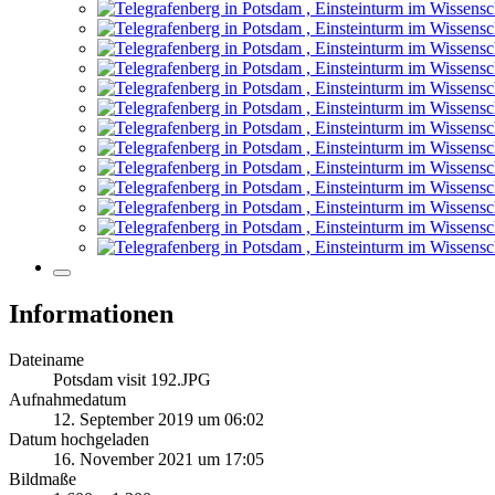
Informationen
Dateiname
Potsdam visit 192.JPG
Aufnahmedatum
12. September 2019 um 06:02
Datum hochgeladen
16. November 2021 um 17:05
Bildmaße