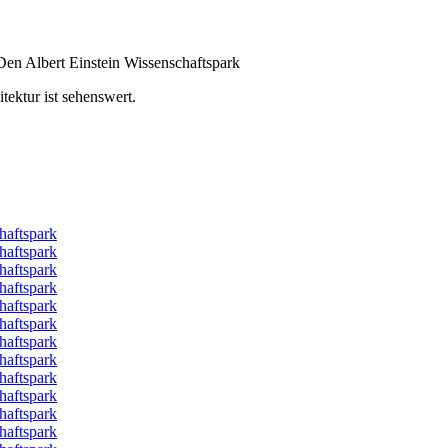
en Albert Einstein Wissenschaftspark
tektur ist sehenswert.