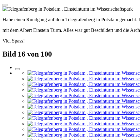
Habe einen Rundgang auf dem Telegrafenberg in Potsdam gemacht. D
mit dem Albert Einstein Turm. Alles war gut Beschildert und die Archi
Viel Spass!
Bild 16 von 100