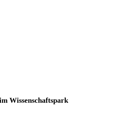
 im Wissenschaftspark