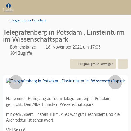
Telegrafenberg Potsdam
Telegrafenberg in Potsdam , Einsteinturm
im Wissenschaftspark
Bohnenstange
16. November 2021 um 17:05
304 Zugriffe
Originalgröße anzeigen
Habe einen Rundgang auf dem Telegrafenberg in Potsdam
gemacht. Den Albert Einstein Wissenschaftspark
mit dem Albert Einstein Turm. Alles war gut Beschildert und die
Architektur ist sehenswert.
Viel Spass!