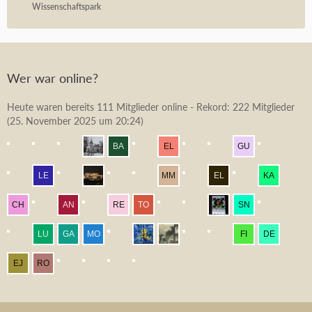
Wissenschaftspark
Wer war online?
Heute waren bereits 111 Mitglieder online - Rekord: 222 Mitglieder
(
25. November 2025 um 20:24
)