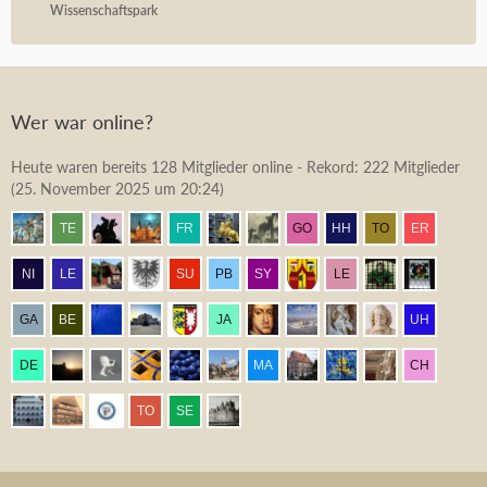
Wissenschaftspark
Wer war online?
Heute waren bereits 128 Mitglieder online - Rekord: 222 Mitglieder
(
25. November 2025 um 20:24
)