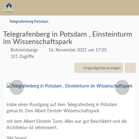
Telegrafenberg Potsdam
Telegrafenberg in Potsdam , Einsteinturm
im Wissenschaftspark
Bohnenstange
16. November 2021 um 17:05
321 Zugriffe
Originalgröße anzeigen
Habe einen Rundgang auf dem Telegrafenberg in Potsdam
gemacht. Den Albert Einstein Wissenschaftspark
mit dem Albert Einstein Turm. Alles war gut Beschildert und die
Architektur ist sehenswert.
Viel Spass!