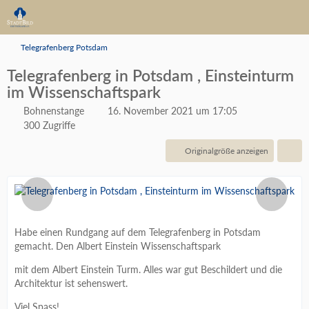
Telegrafenberg Potsdam
Telegrafenberg in Potsdam , Einsteinturm
im Wissenschaftspark
Bohnenstange
16. November 2021 um 17:05
300 Zugriffe
Originalgröße anzeigen
Habe einen Rundgang auf dem Telegrafenberg in Potsdam
gemacht. Den Albert Einstein Wissenschaftspark
mit dem Albert Einstein Turm. Alles war gut Beschildert und die
Architektur ist sehenswert.
Viel Spass!