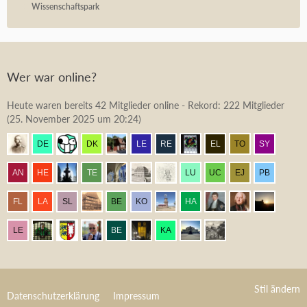
Wissenschaftspark
Wer war online?
Heute waren bereits 42 Mitglieder online - Rekord: 222 Mitglieder
(
25. November 2025 um 20:24
)
Stil ändern
Datenschutzerklärung
Impressum