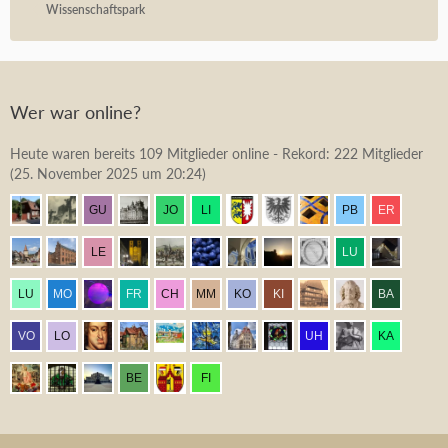
Wissenschaftspark
Wer war online?
Heute waren bereits 109 Mitglieder online - Rekord: 222 Mitglieder
(
25. November 2025 um 20:24
)