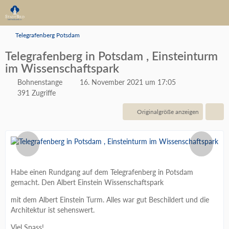
Telegrafenberg Potsdam
Telegrafenberg in Potsdam , Einsteinturm
im Wissenschaftspark
Bohnenstange
16. November 2021 um 17:05
391 Zugriffe
Originalgröße anzeigen
Habe einen Rundgang auf dem Telegrafenberg in Potsdam
gemacht. Den Albert Einstein Wissenschaftspark
mit dem Albert Einstein Turm. Alles war gut Beschildert und die
Architektur ist sehenswert.
Viel Spass!