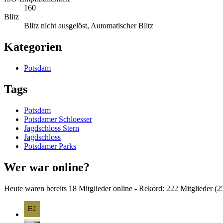
160
Blitz
Blitz nicht ausgelöst, Automatischer Blitz
Kategorien
Potsdam
Tags
Potsdam
Potsdamer Schloesser
Jagdschloss Stern
Jagdschloss
Potsdamer Parks
Wer war online?
Heute waren bereits 18 Mitglieder online - Rekord: 222 Mitglieder (
2