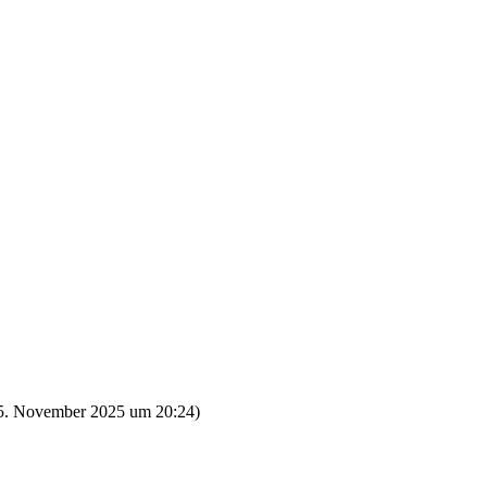
5. November 2025 um 20:24
)