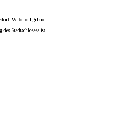
drich Wilhelm I gebaut.
 des Stadtschlosses ist