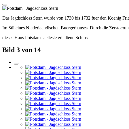
Das Jagdschloss Stern wurde von 1730 bis 1732 fuer den Koenig Frie
Im Stil eines Niederlaendischen Buergerhauses. Durch die Zerstoerung
dieses Haus Potsdams aelteste erhaltene Schloss.
Bild 3 von 14