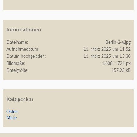
Informationen
Dateiname
Berlin-2-V.jpg
Aufnahmedatum
11. März 2025 um 11:52
Datum hochgeladen
11. März 2025 um 13:38
Bildmaße
1.608 × 721 px
Dateigröße
157,93 kB
Kategorien
Osten
Mitte