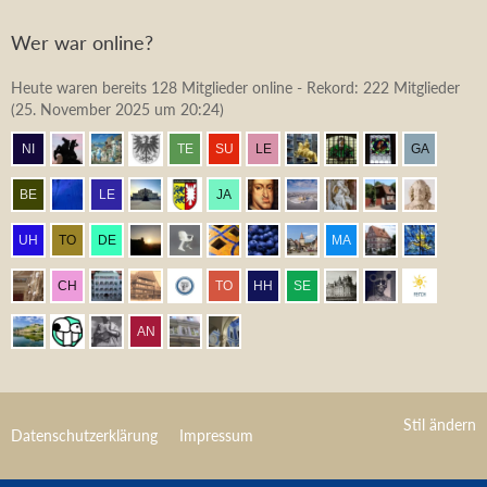
Wer war online?
Heute waren bereits 128 Mitglieder online - Rekord: 222 Mitglieder
(
25. November 2025 um 20:24
)
Stil ändern
Datenschutzerklärung
Impressum