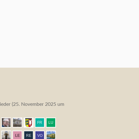
eder (
25. November 2025 um