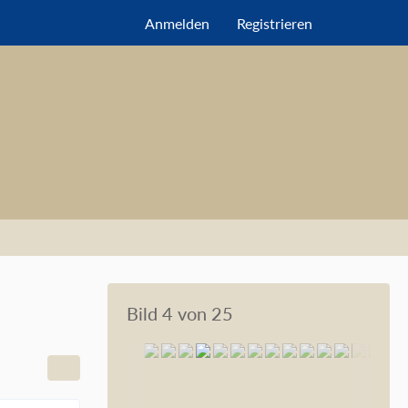
Anmelden
Registrieren
Bild 4 von 25