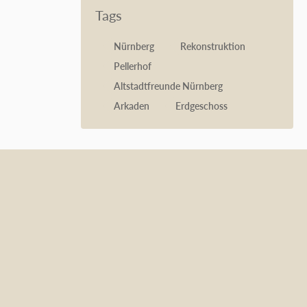
Tags
Nürnberg
Rekonstruktion
Pellerhof
Altstadtfreunde Nürnberg
Arkaden
Erdgeschoss