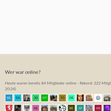
Wer war online?
Heute waren bereits 84 Mitglieder online - Rekord: 222 Mitgli
20:24
)