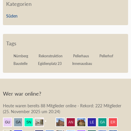
Kategorien
Süden
Tags
Nürnberg
Rekonstruktion
Pellerhaus
Pellerhof
Baustelle
Egidienplatz 23
Innenausbau
Wer war online?
Heute waren bereits 88 Mitglieder online - Rekord: 222 Mitglieder
(
25. November 2025 um 20:24
)