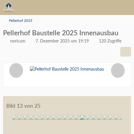
Pellerhof 2025
Pellerhof Baustelle 2025 Innenausbau
noricum
7. Dezember 2025 um 19:19
120 Zugriffe
Bild 13 von 25