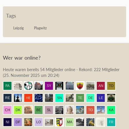
Tags
Leipzig
Plagwitz
Wer war online?
Heute waren bereits 54 Mitglieder online - Rekord: 222 Mitglieder
(
25. November 2025 um 20:24
)