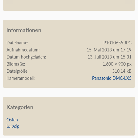
Informationen
Dateiname
P1010655.JPG
Aufnahmedatum
15. Mai 2013 um 17:19
Datum hochgeladen
13. Juli 2013 um 15:31
Bildmaße
1.600 × 900 px
Dateigröße
310,14 kB
Kameramodell
Panasonic DMC-LX5
Kategorien
Osten
Leipzig