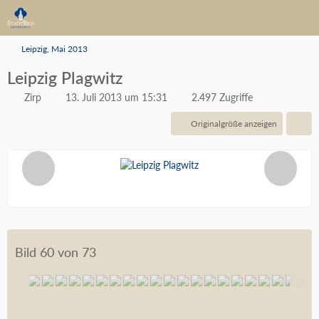
Leipzig, Mai 2013
Leipzig Plagwitz
Zirp
13. Juli 2013 um 15:31
2.497 Zugriffe
Originalgröße anzeigen
Bild 60 von 73