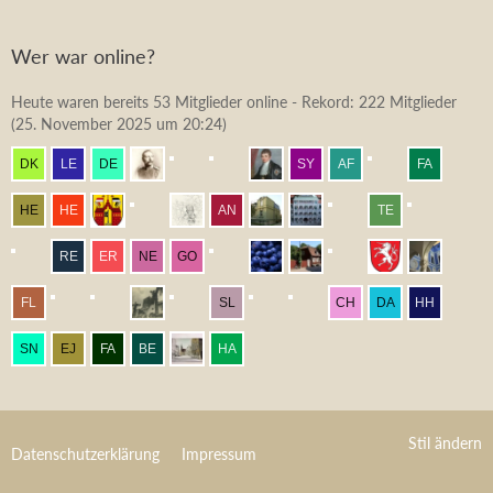
Wer war online?
Heute waren bereits 53 Mitglieder online - Rekord: 222 Mitglieder
(
25. November 2025 um 20:24
)
Stil ändern
Datenschutzerklärung
Impressum