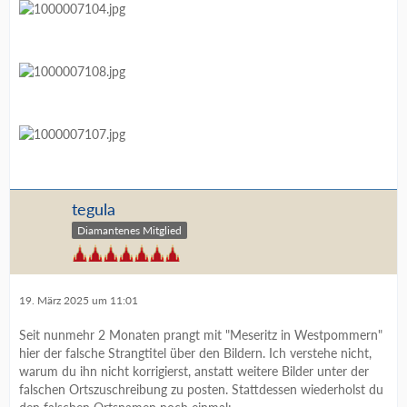
tegula
Diamantenes Mitglied
19. März 2025 um 11:01
Seit nunmehr 2 Monaten prangt mit "Meseritz in Westpommern"
hier der falsche Strangtitel über den Bildern. Ich verstehe nicht,
warum du ihn nicht korrigierst, anstatt weitere Bilder unter der
falschen Ortszuschreibung zu posten. Stattdessen wiederholst du