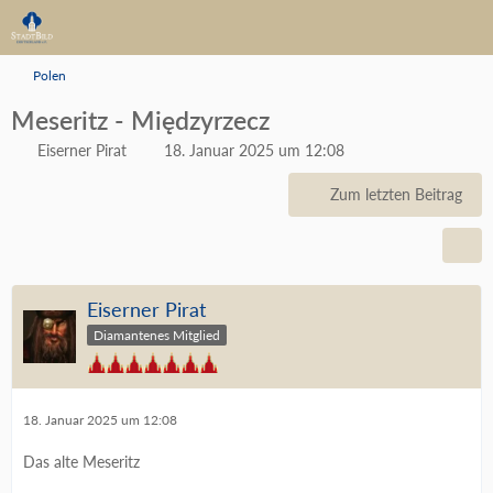
Polen
Meseritz - Międzyrzecz
Eiserner Pirat
18. Januar 2025 um 12:08
Zum letzten Beitrag
Eiserner Pirat
Diamantenes Mitglied
18. Januar 2025 um 12:08
Das alte Meseritz