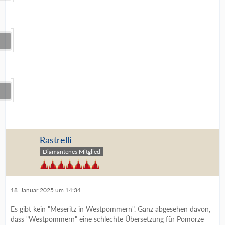
Rastrelli
Diamantenes Mitglied
18. Januar 2025 um 14:34
Es gibt kein "Meseritz in Westpommern". Ganz abgesehen davon,
dass "Westpommern" eine schlechte Übersetzung für Pomorze