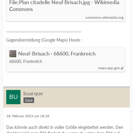
File:Plan citadelle Neuf Brisach.jpg - Wikimedia
Commons
commons.wikimedia.org
__________________________________________
Gegenüberstellung (Google Maps) Heute :
Neuf-Brisach · 68600, Frankreich
68600, Frankreich
maps.app.goo.gl
buarque
Gast
18. Februar 2025 um 18:18
Das könnte auch direkt in voller Größe eingebettet werden. Den