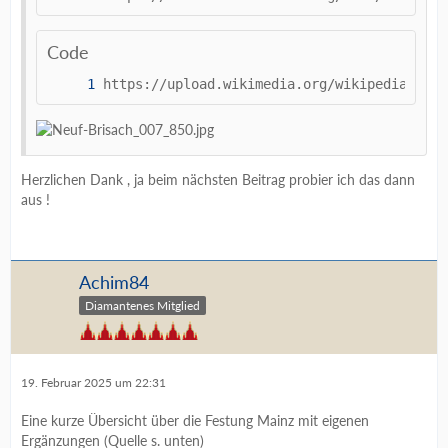
Code
https://upload.wikimedia.org/wikipedia/comm
Herzlichen Dank , ja beim nächsten Beitrag probier ich das dann
aus !
Achim84
Diamantenes Mitglied
19. Februar 2025 um 22:31
Eine kurze Übersicht über die Festung Mainz mit eigenen
Ergänzungen (Quelle s. unten)