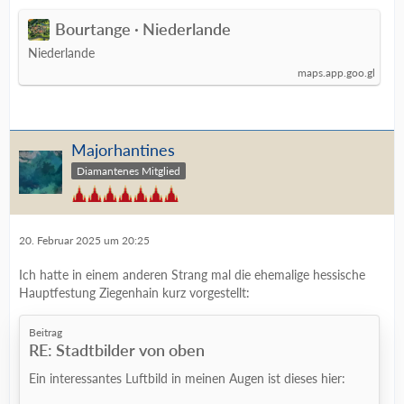
Bourtange · Niederlande
Niederlande
maps.app.goo.gl
Majorhantines
Diamantenes Mitglied
20. Februar 2025 um 20:25
Ich hatte in einem anderen Strang mal die ehemalige hessische
Hauptfestung Ziegenhain kurz vorgestellt:
Beitrag
RE: Stadtbilder von oben
Ein interessantes Luftbild in meinen Augen ist dieses hier: