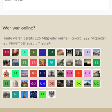
Wer war online?
Heute waren bereits 126 Mitglieder online - Rekord: 222 Mitglieder
(
25. November 2025 um 20:24
)