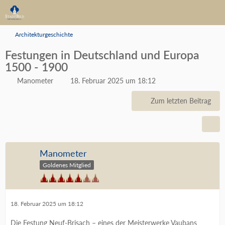
Architekturgeschichte
Festungen in Deutschland und Europa
1500 - 1900
Manometer
18. Februar 2025 um 18:12
Zum letzten Beitrag
Manometer
Goldenes Mitglied
18. Februar 2025 um 18:12
Die Festung Neuf-Brisach – eines der Meisterwerke Vaubans