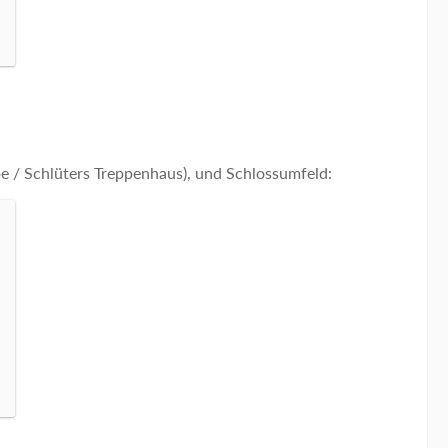
e / Schlüters Treppenhaus), und Schlossumfeld: