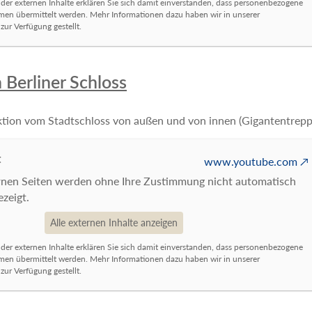
 der externen Inhalte erklären Sie sich damit einverstanden, dass personenbezogene
rmen übermittelt werden. Mehr Informationen dazu haben wir in unserer
ur Verfügung gestellt.
 Berliner Schloss
uktion vom Stadtschloss von außen und von innen (Gigantentrepp
t
www.youtube.com
ernen Seiten werden ohne Ihre Zustimmung nicht automatisch
zeigt.
Alle externen Inhalte anzeigen
 der externen Inhalte erklären Sie sich damit einverstanden, dass personenbezogene
rmen übermittelt werden. Mehr Informationen dazu haben wir in unserer
ur Verfügung gestellt.