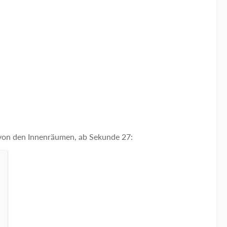
 von den Innenräumen, ab Sekunde 27: