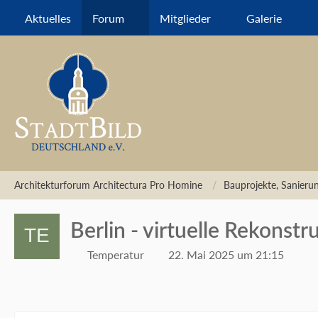
Aktuelles
Forum
Mitglieder
Galerie
Architekturforum Architectura Pro Homine
Bauprojekte, Sanier
Berlin - virtuelle Rekonst
Temperatur
22. Mai 2025 um 21:15