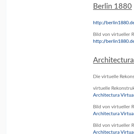
Berlin 1880
http://berlin1880.d
Bild von virtueller
http://berlin1880.d
Architectura
Die virtuelle Rekon
virtuelle Rekonstr
Architectura Virtua
Bild von virtueller
Architectura Virtua
Bild von virtueller
Architectura Virtua