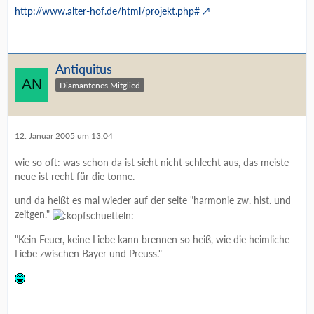
http://www.alter-hof.de/html/projekt.php#
Antiquitus
Diamantenes Mitglied
12. Januar 2005 um 13:04
wie so oft: was schon da ist sieht nicht schlecht aus, das meiste
neue ist recht für die tonne.
und da heißt es mal wieder auf der seite "harmonie zw. hist. und
zeitgen."
"Kein Feuer, keine Liebe kann brennen so heiß, wie die heimliche
Liebe zwischen Bayer und Preuss."