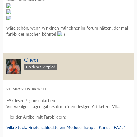
wäre schön, wenn wir einen münchner im forum hätten, der mal
farbbilder machen könnte!
Oliver
Goldenes Mitglied
21. März 2005 um 16:11
FAZ lesen ! :grinsenlachen:
Vor wenigen Tagen gab es dort einen riesigen Artikel zur Villa...
Hier der Artikel mit Farbbildern:
Villa Stuck: Briefe schluckte ein Medusenhaupt - Kunst - FAZ