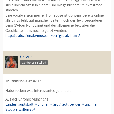
aus dunklem Stein in einem Saal mit gelblichem Stuckmarmor
standen.
Eine Vorabversion meiner Homepage ist übrigens bereits online,
allerdings fehlt auf manchen Seiten noch der Text (besonderes
beim 1946er Rundgang) und der allgemeine Text über die
Geschichte muss noch ergänzt werden.
http://plato.alien.de/museen-koenigsplatz.htm
Oliver
Goldenes Mitglied
12. Januar 2005 um 02:47
Habe soeben was Interessantes gefunden:
Aus der Chronik Münchens
Landeshauptstadt München - Grüß Gott bei der Münchner
Stadtverwaltung