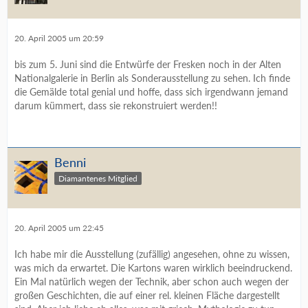
20. April 2005 um 20:59
bis zum 5. Juni sind die Entwürfe der Fresken noch in der Alten
Nationalgalerie in Berlin als Sonderausstellung zu sehen. Ich finde
die Gemälde total genial und hoffe, dass sich irgendwann jemand
darum kümmert, dass sie rekonstruiert werden!!
Benni
Diamantenes Mitglied
20. April 2005 um 22:45
Ich habe mir die Ausstellung (zufällig) angesehen, ohne zu wissen,
was mich da erwartet. Die Kartons waren wirklich beeindruckend.
Ein Mal natürlich wegen der Technik, aber schon auch wegen der
großen Geschichten, die auf einer rel. kleinen Fläche dargestellt