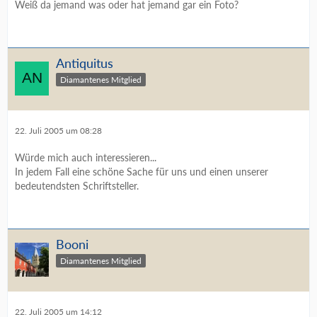
Weiß da jemand was oder hat jemand gar ein Foto?
Antiquitus
Diamantenes Mitglied
22. Juli 2005 um 08:28
Würde mich auch interessieren...
In jedem Fall eine schöne Sache für uns und einen unserer
bedeutendsten Schriftsteller.
Booni
Diamantenes Mitglied
22. Juli 2005 um 14:12