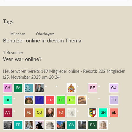
Tags
München
Oberbayern
Benutzer online in diesem Thema
1 Besucher
Wer war online?
Heute waren bereits 119 Mitglieder online - Rekord: 222 Mitglieder
(
25. November 2025 um 20:24
)