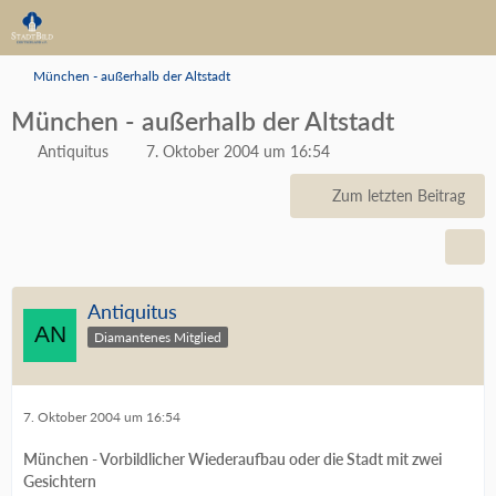
München - außerhalb der Altstadt
München - außerhalb der Altstadt
Antiquitus
7. Oktober 2004 um 16:54
Zum letzten Beitrag
Antiquitus
Diamantenes Mitglied
7. Oktober 2004 um 16:54
München - Vorbildlicher Wiederaufbau oder die Stadt mit zwei
Gesichtern