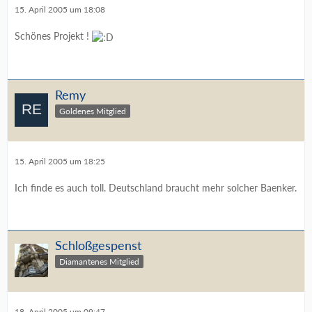
15. April 2005 um 18:08
Schönes Projekt !
Remy
Goldenes Mitglied
15. April 2005 um 18:25
Ich finde es auch toll. Deutschland braucht mehr solcher Baenker.
Schloßgespenst
Diamantenes Mitglied
18. April 2005 um 09:47