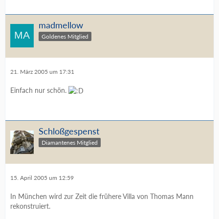
madmellow
Goldenes Mitglied
21. März 2005 um 17:31
Einfach nur schön.
Schloßgespenst
Diamantenes Mitglied
15. April 2005 um 12:59
In München wird zur Zeit die frühere Villa von Thomas Mann
rekonstruiert.