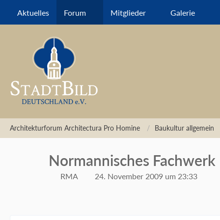
Aktuelles
Forum
Mitglieder
Galerie
Architekturforum Architectura Pro Homine
Baukultur allgemein
Normannisches Fachwerk
RMA
24. November 2009 um 23:33