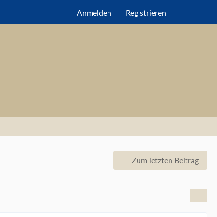
Anmelden
Registrieren
Zum letzten Beitrag