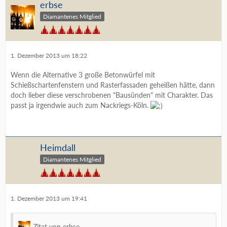
erbse
Diamantenes Mitglied
1. Dezember 2013 um 18:22
Wenn die Alternative 3 große Betonwürfel mit
Schießschartenfenstern und Rasterfassaden geheißen hätte, dann
doch lieber diese verschrobenen "Bausünden" mit Charakter. Das
passt ja irgendwie auch zum Nackriegs-Köln.
Heimdall
Diamantenes Mitglied
1. Dezember 2013 um 19:41
Zitat von erbse