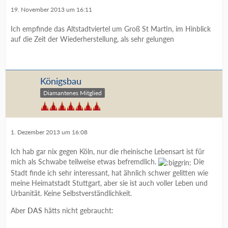
19. November 2013 um 16:11
Ich empfinde das Altstadtviertel um Groß St Martin, im Hinblick
auf die Zeit der Wiederherstellung, als sehr gelungen
Königsbau
Diamantenes Mitglied
1. Dezember 2013 um 16:08
Ich hab gar nix gegen Köln, nur die rheinische Lebensart ist für
mich als Schwabe teilweise etwas befremdlich.
Die
Stadt finde ich sehr interessant, hat ähnlich schwer gelitten wie
meine Heimatstadt Stuttgart, aber sie ist auch voller Leben und
Urbanität. Keine Selbstverständlichkeit.
Aber
DAS
hätts nicht gebraucht: