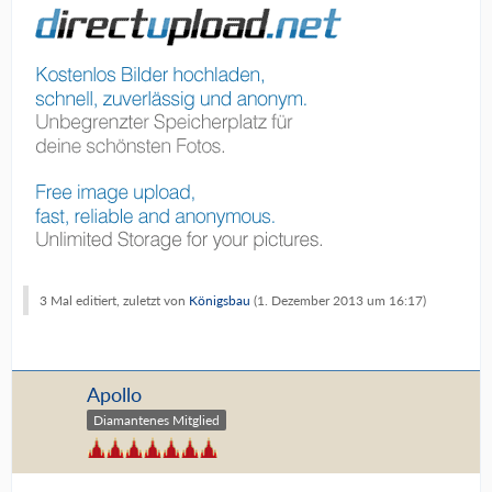
3 Mal editiert, zuletzt von
Königsbau
(
1. Dezember 2013 um 16:17
)
Apollo
Diamantenes Mitglied