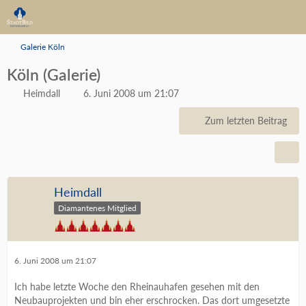
Galerie Köln
Köln (Galerie)
Heimdall
6. Juni 2008 um 21:07
Zum letzten Beitrag
Heimdall
Diamantenes Mitglied
6. Juni 2008 um 21:07
Ich habe letzte Woche den Rheinauhafen gesehen mit den
Neubauprojekten und bin eher erschrocken. Das dort umgesetzte