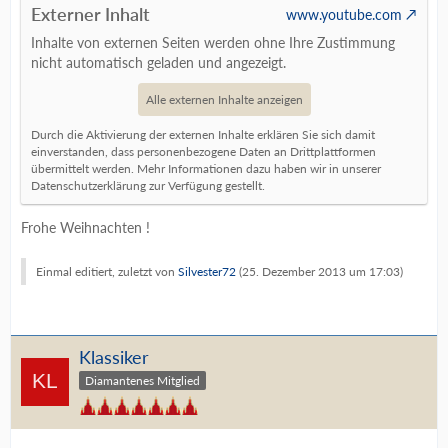
Externer Inhalt
www.youtube.com
Inhalte von externen Seiten werden ohne Ihre Zustimmung
nicht automatisch geladen und angezeigt.
Alle externen Inhalte anzeigen
Durch die Aktivierung der externen Inhalte erklären Sie sich damit
einverstanden, dass personenbezogene Daten an Drittplattformen
übermittelt werden. Mehr Informationen dazu haben wir in unserer
Datenschutzerklärung zur Verfügung gestellt.
Frohe Weihnachten !
Einmal editiert, zuletzt von
Silvester72
(
25. Dezember 2013 um 17:03
)
Klassiker
Diamantenes Mitglied