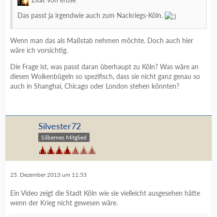
Das passt ja irgendwie auch zum Nackriegs-Köln.
Wenn man das als Maßstab nehmen möchte. Doch auch hier
wäre ich vorsichtig.
Die Frage ist, was passt daran überhaupt zu Köln? Was wäre an
diesen Wolkenbügeln so spezifisch, dass sie nicht ganz genau so
auch in Shanghai, Chicago oder London stehen könnten?
Silvester72
Silbernes Mitglied
25. Dezember 2013 um 11:53
Ein Video zeigt die Stadt Köln wie sie vielleicht ausgesehen hätte
wenn der Krieg nicht gewesen wäre.