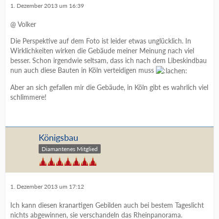
1. Dezember 2013 um 16:39
@ Volker
Die Perspektive auf dem Foto ist leider etwas unglücklich. In
Wirklichkeiten wirken die Gebäude meiner Meinung nach viel
besser. Schon irgendwie seltsam, dass ich nach dem Libeskindbau
nun auch diese Bauten in Köln verteidigen muss
Aber an sich gefallen mir die Gebäude, in Köln gibt es wahrlich viel
schlimmere!
Königsbau
Diamantenes Mitglied
1. Dezember 2013 um 17:12
Ich kann diesen kranartigen Gebilden auch bei bestem Tageslicht
nichts abgewinnen, sie verschandeln das Rheinpanorama.