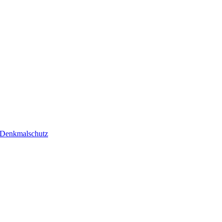
d Denkmalschutz