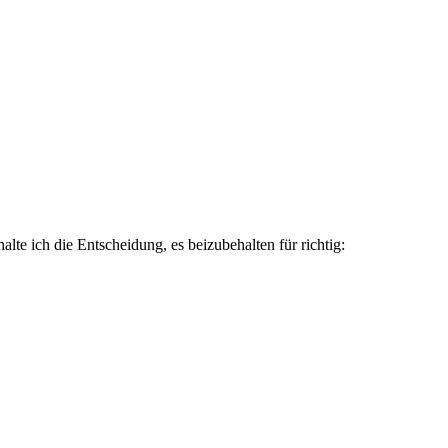
lte ich die Entscheidung, es beizubehalten für richtig: