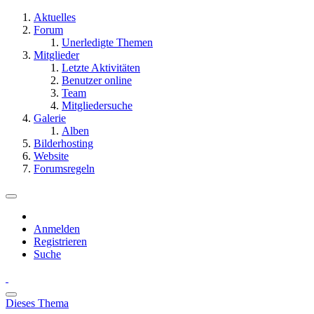
Aktuelles
Forum
Unerledigte Themen
Mitglieder
Letzte Aktivitäten
Benutzer online
Team
Mitgliedersuche
Galerie
Alben
Bilderhosting
Website
Forumsregeln
Anmelden
Registrieren
Suche
Dieses Thema