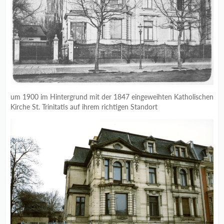
um 1900 im Hintergrund mit der 1847 eingeweihten Katholischen
Kirche St. Trinitatis auf ihrem richtigen Standort