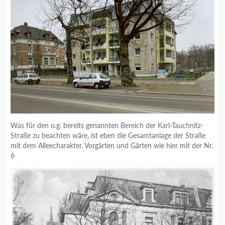
Was für den o.g. bereits genannten Bereich der Karl-Tauchnitz-
Straße zu beachten wäre, ist eben die Gesamtanlage der Straße
mit dem Alleecharakter, Vorgärten und Gärten wie hier mit der Nr.
6