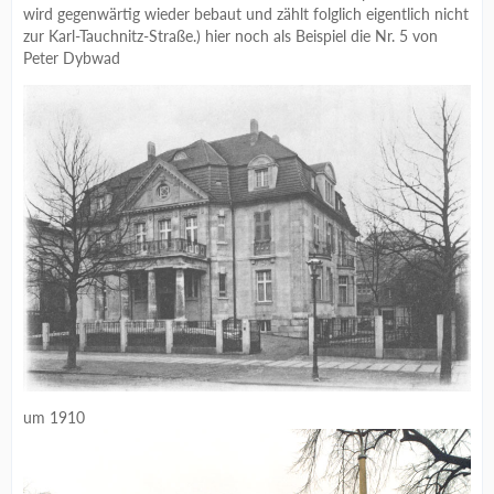
wird gegenwärtig wieder bebaut und zählt folglich eigentlich nicht
zur Karl-Tauchnitz-Straße.) hier noch als Beispiel die Nr. 5 von
Peter Dybwad
um 1910