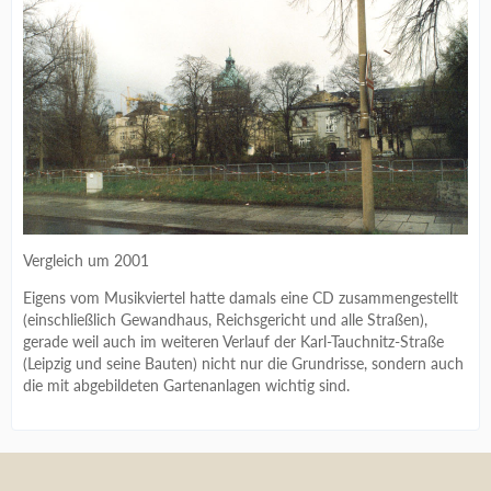
Vergleich um 2001
Eigens vom Musikviertel hatte damals eine CD zusammengestellt
(einschließlich Gewandhaus, Reichsgericht und alle Straßen),
gerade weil auch im weiteren Verlauf der Karl-Tauchnitz-Straße
(Leipzig und seine Bauten) nicht nur die Grundrisse, sondern auch
die mit abgebildeten Gartenanlagen wichtig sind.