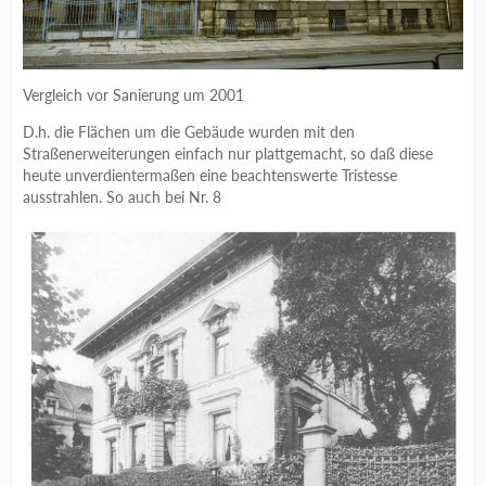
Vergleich vor Sanierung um 2001
D.h. die Flächen um die Gebäude wurden mit den
Straßenerweiterungen einfach nur plattgemacht, so daß diese
heute unverdientermaßen eine beachtenswerte Tristesse
ausstrahlen. So auch bei Nr. 8