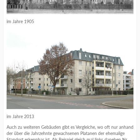
im Jahre 1905
im Jahre 2013
Auch zu weiteren Gebäuden gibt es Vergleiche, wo oft nur anhand
der über die Jahrzehnte gewachsenen Platanen der ehemalige
Standort erkennbar ist. Als Beispiel gleich mal links daneben Nr.