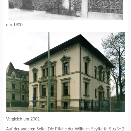
um 1900
Vergleich um 2001
Auf der anderen Seite (Die Fläche der Wilhelm-Seyfferth-Straße 2