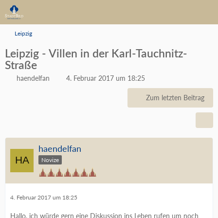
Leipzig
Leipzig - Villen in der Karl-Tauchnitz-
Straße
haendelfan
4. Februar 2017 um 18:25
Zum letzten Beitrag
haendelfan
Novize
4. Februar 2017 um 18:25
Hallo, ich würde gern eine Diskussion ins Leben rufen um noch