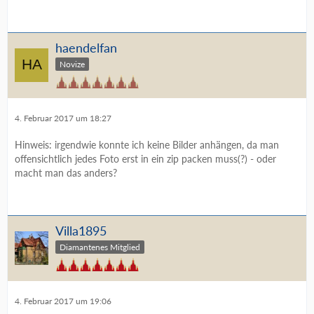
haendelfan
Novize
4. Februar 2017 um 18:27
Hinweis: irgendwie konnte ich keine Bilder anhängen, da man
offensichtlich jedes Foto erst in ein zip packen muss(?) - oder
macht man das anders?
Villa1895
Diamantenes Mitglied
4. Februar 2017 um 19:06