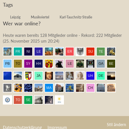
Tags
Leipzig
Musikviertel
Karl-Tauchnitz-Straße
Wer war online?
Heute waren bereits 128 Mitglieder online - Rekord: 222 Mitglieder
(
25. November 2025 um 20:24
)
Stil ändern
Datenschutzerklärung
Impressum