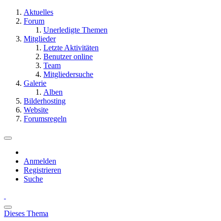
Aktuelles
Forum
Unerledigte Themen
Mitglieder
Letzte Aktivitäten
Benutzer online
Team
Mitgliedersuche
Galerie
Alben
Bilderhosting
Website
Forumsregeln
Anmelden
Registrieren
Suche
Dieses Thema