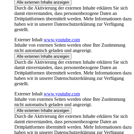
Alle externen Inhalte anzeigen
Durch die Aktivierung der externen Inhalte erklären Sie sich
damit einverstanden, dass personenbezogene Daten an
Drittplattformen übermittelt werden. Mehr Informationen dazu
haben wir in unserer Datenschutzerklärung zur Verfügung
gestellt.
Externer Inhalt
www.youtube.com
Inhalte von externen Seiten werden ohne Ihre Zustimmung
nicht automatisch geladen und angezeigt.
Alle externen Inhalte anzeigen
Durch die Aktivierung der externen Inhalte erklären Sie sich
damit einverstanden, dass personenbezogene Daten an
Drittplattformen übermittelt werden. Mehr Informationen dazu
haben wir in unserer Datenschutzerklärung zur Verfügung
gestellt.
Externer Inhalt
www.youtube.com
Inhalte von externen Seiten werden ohne Ihre Zustimmung
nicht automatisch geladen und angezeigt.
Alle externen Inhalte anzeigen
Durch die Aktivierung der externen Inhalte erklären Sie sich
damit einverstanden, dass personenbezogene Daten an
Drittplattformen übermittelt werden. Mehr Informationen dazu
haben wir in unserer Datenschutzerklärung zur Verfügung