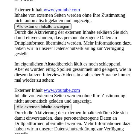
Externer Inhalt
www.youtube.com
Inhalte von externen Seiten werden ohne Ihre Zustimmung
nicht automatisch geladen und angezeigt.
Alle externen Inhalte anzeigen
Durch die Aktivierung der externen Inhalte erklären Sie sich
damit einverstanden, dass personenbezogene Daten an
Drittplattformen übermittelt werden. Mehr Informationen dazu
haben wir in unserer Datenschutzerklärung zur Verfügung
gestellt.
Im eigentlichen Altstadtbereich läuft es noch schleppend.
Aber es wurden eifrig Spolien gesammelt und gelagert, wie in
diesem kurzen Interview-Videos in arabischer Sprache immer
mal wieder zu sehen:
Externer Inhalt
www.youtube.com
Inhalte von externen Seiten werden ohne Ihre Zustimmung
nicht automatisch geladen und angezeigt.
Alle externen Inhalte anzeigen
Durch die Aktivierung der externen Inhalte erklären Sie sich
damit einverstanden, dass personenbezogene Daten an
Drittplattformen übermittelt werden. Mehr Informationen dazu
haben wir in unserer Datenschutzerklärung zur Verfügung