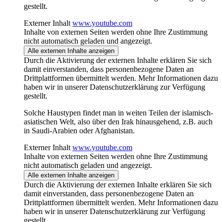
gestellt.
Externer Inhalt
www.youtube.com
Inhalte von externen Seiten werden ohne Ihre Zustimmung
nicht automatisch geladen und angezeigt.
Alle externen Inhalte anzeigen
Durch die Aktivierung der externen Inhalte erklären Sie sich
damit einverstanden, dass personenbezogene Daten an
Drittplattformen übermittelt werden. Mehr Informationen dazu
haben wir in unserer Datenschutzerklärung zur Verfügung
gestellt.
Solche Haustypen findet man in weiten Teilen der islamisch-
asiatischen Welt, also über den Irak hinausgehend, z.B. auch
in Saudi-Arabien oder Afghanistan.
Externer Inhalt
www.youtube.com
Inhalte von externen Seiten werden ohne Ihre Zustimmung
nicht automatisch geladen und angezeigt.
Alle externen Inhalte anzeigen
Durch die Aktivierung der externen Inhalte erklären Sie sich
damit einverstanden, dass personenbezogene Daten an
Drittplattformen übermittelt werden. Mehr Informationen dazu
haben wir in unserer Datenschutzerklärung zur Verfügung
gestellt.