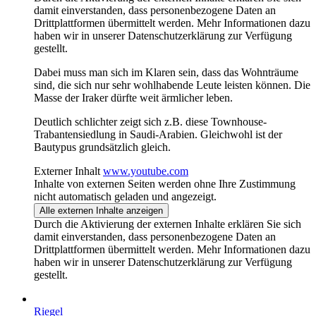
damit einverstanden, dass personenbezogene Daten an
Drittplattformen übermittelt werden. Mehr Informationen dazu
haben wir in unserer Datenschutzerklärung zur Verfügung
gestellt.
Dabei muss man sich im Klaren sein, dass das Wohnträume
sind, die sich nur sehr wohlhabende Leute leisten können. Die
Masse der Iraker dürfte weit ärmlicher leben.
Deutlich schlichter zeigt sich z.B. diese Townhouse-
Trabantensiedlung in Saudi-Arabien. Gleichwohl ist der
Bautypus grundsätzlich gleich.
Externer Inhalt
www.youtube.com
Inhalte von externen Seiten werden ohne Ihre Zustimmung
nicht automatisch geladen und angezeigt.
Alle externen Inhalte anzeigen
Durch die Aktivierung der externen Inhalte erklären Sie sich
damit einverstanden, dass personenbezogene Daten an
Drittplattformen übermittelt werden. Mehr Informationen dazu
haben wir in unserer Datenschutzerklärung zur Verfügung
gestellt.
Riegel