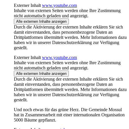
Externer Inhalt
www.youtube.com
Inhalte von externen Seiten werden ohne Ihre Zustimmung
nicht automatisch geladen und angezeigt.
Alle externen Inhalte anzeigen
Durch die Aktivierung der externen Inhalte erklären Sie sich
damit einverstanden, dass personenbezogene Daten an
Drittplattformen übermittelt werden. Mehr Informationen dazu
haben wir in unserer Datenschutzerklärung zur Verfügung
gestellt.
Externer Inhalt
www.youtube.com
Inhalte von externen Seiten werden ohne Ihre Zustimmung
nicht automatisch geladen und angezeigt.
Alle externen Inhalte anzeigen
Durch die Aktivierung der externen Inhalte erklären Sie sich
damit einverstanden, dass personenbezogene Daten an
Drittplattformen übermittelt werden. Mehr Informationen dazu
haben wir in unserer Datenschutzerklärung zur Verfügung
gestellt.
Und noch etwas für das grüne Herz. Die Gemeinde Mossul
hat in Zusammenarbeit mit einer internationalen Organisation
5000 Bäume gepflanzt.