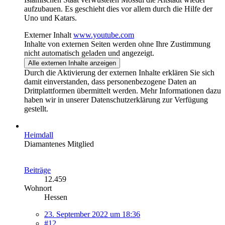
aufzubauen. Es geschieht dies vor allem durch die Hilfe der
Uno und Katars.
Externer Inhalt
www.youtube.com
Inhalte von externen Seiten werden ohne Ihre Zustimmung
nicht automatisch geladen und angezeigt.
Alle externen Inhalte anzeigen
Durch die Aktivierung der externen Inhalte erklären Sie sich
damit einverstanden, dass personenbezogene Daten an
Drittplattformen übermittelt werden. Mehr Informationen dazu
haben wir in unserer Datenschutzerklärung zur Verfügung
gestellt.
Heimdall
Diamantenes Mitglied
Beiträge
12.459
Wohnort
Hessen
23. September 2022 um 18:36
#12