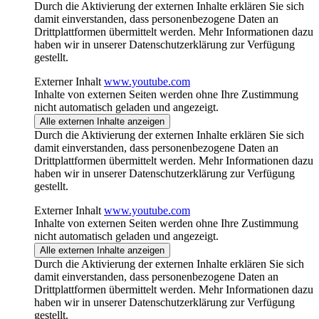
Durch die Aktivierung der externen Inhalte erklären Sie sich
damit einverstanden, dass personenbezogene Daten an
Drittplattformen übermittelt werden. Mehr Informationen dazu
haben wir in unserer Datenschutzerklärung zur Verfügung
gestellt.
Externer Inhalt
www.youtube.com
Inhalte von externen Seiten werden ohne Ihre Zustimmung
nicht automatisch geladen und angezeigt.
Alle externen Inhalte anzeigen
Durch die Aktivierung der externen Inhalte erklären Sie sich
damit einverstanden, dass personenbezogene Daten an
Drittplattformen übermittelt werden. Mehr Informationen dazu
haben wir in unserer Datenschutzerklärung zur Verfügung
gestellt.
Externer Inhalt
www.youtube.com
Inhalte von externen Seiten werden ohne Ihre Zustimmung
nicht automatisch geladen und angezeigt.
Alle externen Inhalte anzeigen
Durch die Aktivierung der externen Inhalte erklären Sie sich
damit einverstanden, dass personenbezogene Daten an
Drittplattformen übermittelt werden. Mehr Informationen dazu
haben wir in unserer Datenschutzerklärung zur Verfügung
gestellt.