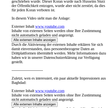
geschrieben wurde. Dieser Koran wurde nach Husseins Sturz
der Öffentlichkeit entzogen, wurde aber nicht zerstört, da dies
für jeden Koran verboten ist.
In diesem Video sieht man die Anlage:
Externer Inhalt
www.youtube.com
Inhalte von externen Seiten werden ohne Ihre Zustimmung
nicht automatisch geladen und angezeigt.
Alle externen Inhalte anzeigen
Durch die Aktivierung der externen Inhalte erklären Sie sich
damit einverstanden, dass personenbezogene Daten an
Drittplattformen übermittelt werden. Mehr Informationen dazu
haben wir in unserer Datenschutzerklärung zur Verfügung
gestellt.
--------------------------
Zuletzt, wen es interessiert, ein paar aktuelle Impressionen aus
Baghdad:
Externer Inhalt
www.youtube.com
Inhalte von externen Seiten werden ohne Ihre Zustimmung
nicht automatisch geladen und angezeigt.
Alle externen Inhalte anzeigen