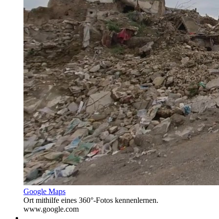
Google Maps
Ort mithilfe eines 360°-Fotos kennenlernen.
www.google.com