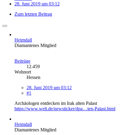
28. Juni 2019 um 03:12
Zum letzten Beitrag
Heimdall
Diamantenes Mitglied
Beiträge
12.459
Wohnort
Hessen
28. Juni 2019 um 03:12
#1
Archäologen entdecken im Irak alten Palast
https://www.welt.de/newsticker/dpa…ten-Palast.html
Heimdall
Diamantenes Mitglied