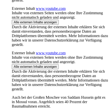
gestellt.
Externer Inhalt
www.youtube.com
Inhalte von externen Seiten werden ohne Ihre Zustimmung
nicht automatisch geladen und angezeigt.
Alle externen Inhalte anzeigen
Durch die Aktivierung der externen Inhalte erklären Sie sich
damit einverstanden, dass personenbezogene Daten an
Drittplattformen übermittelt werden. Mehr Informationen dazu
haben wir in unserer Datenschutzerklärung zur Verfügung
gestellt.
Externer Inhalt
www.youtube.com
Inhalte von externen Seiten werden ohne Ihre Zustimmung
nicht automatisch geladen und angezeigt.
Alle externen Inhalte anzeigen
Durch die Aktivierung der externen Inhalte erklären Sie sich
damit einverstanden, dass personenbezogene Daten an
Drittplattformen übermittelt werden. Mehr Informationen dazu
haben wir in unserer Datenschutzerklärung zur Verfügung
gestellt.
Auch bei der Großen Moschee von Saddam Hussein geht es
in Mossul voran. Angeblich seien 40 Prozent der
Baumaßnahmen erreicht.