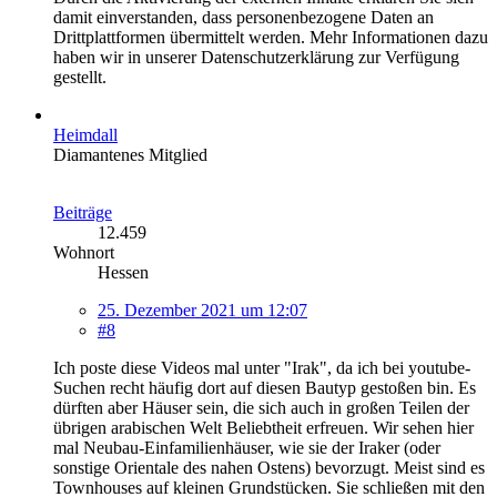
damit einverstanden, dass personenbezogene Daten an
Drittplattformen übermittelt werden. Mehr Informationen dazu
haben wir in unserer Datenschutzerklärung zur Verfügung
gestellt.
Heimdall
Diamantenes Mitglied
Beiträge
12.459
Wohnort
Hessen
25. Dezember 2021 um 12:07
#8
Ich poste diese Videos mal unter "Irak", da ich bei youtube-
Suchen recht häufig dort auf diesen Bautyp gestoßen bin. Es
dürften aber Häuser sein, die sich auch in großen Teilen der
übrigen arabischen Welt Beliebtheit erfreuen. Wir sehen hier
mal Neubau-Einfamilienhäuser, wie sie der Iraker (oder
sonstige Orientale des nahen Ostens) bevorzugt. Meist sind es
Townhouses auf kleinen Grundstücken. Sie schließen mit den