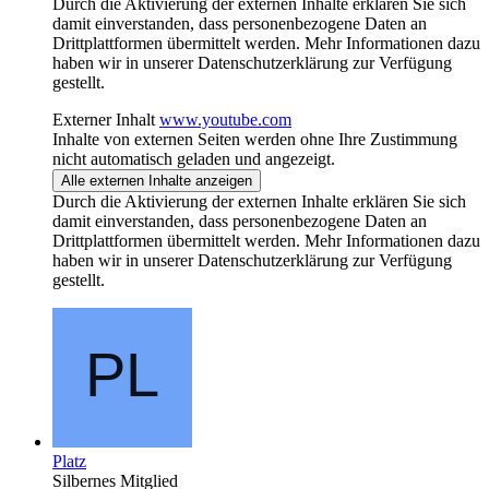
Durch die Aktivierung der externen Inhalte erklären Sie sich
damit einverstanden, dass personenbezogene Daten an
Drittplattformen übermittelt werden. Mehr Informationen dazu
haben wir in unserer Datenschutzerklärung zur Verfügung
gestellt.
Externer Inhalt
www.youtube.com
Inhalte von externen Seiten werden ohne Ihre Zustimmung
nicht automatisch geladen und angezeigt.
Alle externen Inhalte anzeigen
Durch die Aktivierung der externen Inhalte erklären Sie sich
damit einverstanden, dass personenbezogene Daten an
Drittplattformen übermittelt werden. Mehr Informationen dazu
haben wir in unserer Datenschutzerklärung zur Verfügung
gestellt.
Platz
Silbernes Mitglied