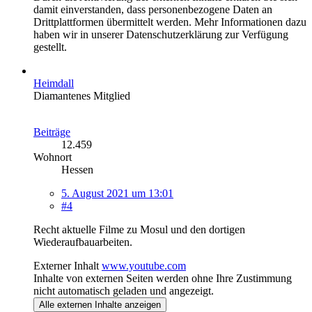
damit einverstanden, dass personenbezogene Daten an
Drittplattformen übermittelt werden. Mehr Informationen dazu
haben wir in unserer Datenschutzerklärung zur Verfügung
gestellt.
Heimdall
Diamantenes Mitglied
Beiträge
12.459
Wohnort
Hessen
5. August 2021 um 13:01
#4
Recht aktuelle Filme zu Mosul und den dortigen
Wiederaufbauarbeiten.
Externer Inhalt
www.youtube.com
Inhalte von externen Seiten werden ohne Ihre Zustimmung
nicht automatisch geladen und angezeigt.
Alle externen Inhalte anzeigen