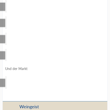
Und der Markt
Weingeist