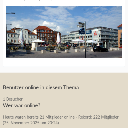
Benutzer online in diesem Thema
1 Besucher
Wer war online?
Heute waren bereits 21 Mitglieder online - Rekord: 222 Mitglieder
(
25. November 2025 um 20:24
)