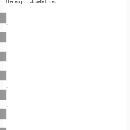
Hier ein paar aktuelle Bilder.