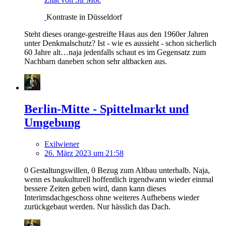
Kontraste in Düsseldorf
Steht dieses orange-gestreifte Haus aus den 1960er Jahren
unter Denkmalschutz? Ist - wie es aussieht - schon sicherlich
60 Jahre alt…naja jedenfalls schaut es im Gegensatz zum
Nachbarn daneben schon sehr altbacken aus.
Berlin-Mitte - Spittelmarkt und
Umgebung
Exilwiener
26. März 2023 um 21:58
0 Gestaltungswillen, 0 Bezug zum Altbau unterhalb. Naja,
wenn es baukulturell hoffentlich irgendwann wieder einmal
bessere Zeiten geben wird, dann kann dieses
Interimsdachgeschoss ohne weiteres Aufhebens wieder
zurückgebaut werden. Nur hässlich das Dach.