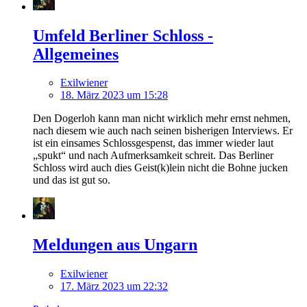
Umfeld Berliner Schloss -
Allgemeines
Exilwiener
18. März 2023 um 15:28
Den Dogerloh kann man nicht wirklich mehr ernst nehmen,
nach diesem wie auch nach seinen bisherigen Interviews. Er
ist ein einsames Schlossgespenst, das immer wieder laut
„spukt“ und nach Aufmerksamkeit schreit. Das Berliner
Schloss wird auch dies Geist(k)lein nicht die Bohne jucken
und das ist gut so.
Meldungen aus Ungarn
Exilwiener
17. März 2023 um 22:32