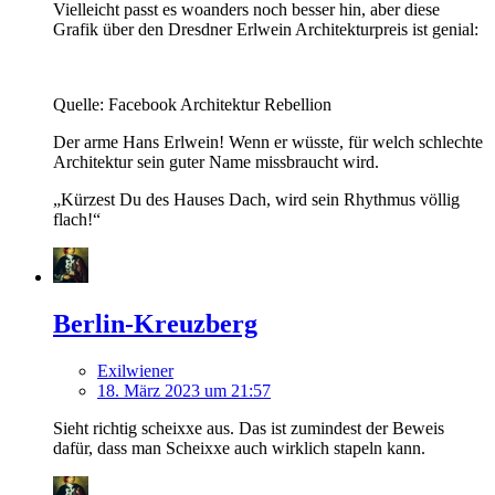
Vielleicht passt es woanders noch besser hin, aber diese
Grafik über den Dresdner Erlwein Architekturpreis ist genial:
Quelle: Facebook Architektur Rebellion
Der arme Hans Erlwein! Wenn er wüsste, für welch schlechte
Architektur sein guter Name missbraucht wird.
„Kürzest Du des Hauses Dach, wird sein Rhythmus völlig
flach!“
Berlin-Kreuzberg
Exilwiener
18. März 2023 um 21:57
Sieht richtig scheixxe aus. Das ist zumindest der Beweis
dafür, dass man Scheixxe auch wirklich stapeln kann.