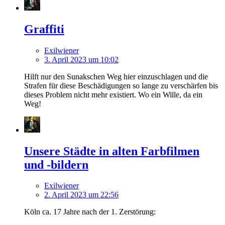
Graffiti
Exilwiener
3. April 2023 um 10:02
Hilft nur den Sunakschen Weg hier einzuschlagen und die
Strafen für diese Beschädigungen so lange zu verschärfen bis
dieses Problem nicht mehr existiert. Wo ein Wille, da ein
Weg!
Unsere Städte in alten Farbfilmen
und -bildern
Exilwiener
2. April 2023 um 22:56
Köln ca. 17 Jahre nach der 1. Zerstörung: