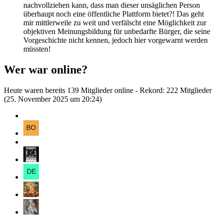
nachvollziehen kann, dass man dieser unsäglichen Person
überhaupt noch eine öffentliche Plattform bietet?! Das geht
mir mittlerweile zu weit und verfälscht eine Möglichkeit zur
objektiven Meinungsbildung für unbedarfte Bürger, die seine
Vorgeschichte nicht kennen, jedoch hier vorgewarnt werden
müssten!
Wer war online?
Heute waren bereits 139 Mitglieder online - Rekord: 222 Mitglieder
(
25. November 2025 um 20:24
)