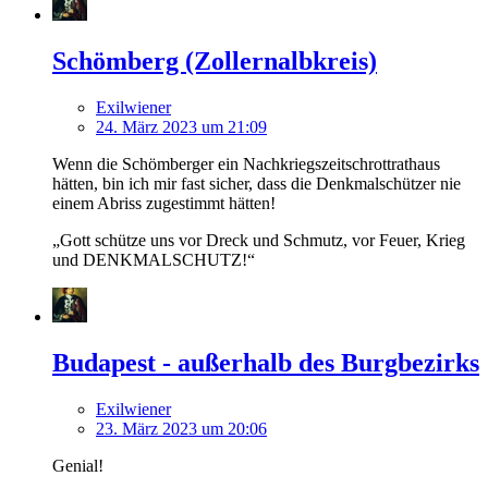
Schömberg (Zollernalbkreis)
Exilwiener
24. März 2023 um 21:09
Wenn die Schömberger ein Nachkriegszeitschrottrathaus
hätten, bin ich mir fast sicher, dass die Denkmalschützer nie
einem Abriss zugestimmt hätten!
„Gott schütze uns vor Dreck und Schmutz, vor Feuer, Krieg
und DENKMALSCHUTZ!“
Budapest - außerhalb des Burgbezirks
Exilwiener
23. März 2023 um 20:06
Genial!