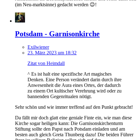
(im Neu-marktsinne) gedacht werden 😉!
Potsdam - Garnisonkirche
Exilwiener
23. März 2023 um 18:32
Zitat von Heimdall
^ Es ist halt eine spezifische Art magisches
Denken. Eine Person verändert darin durch ihre
Anwesenheit die Aura eines Ortes, der dadurch
zu einem Ort kultischer Verehrung wird oder zu
bannenden Gegenritualen nötigt.
Sehr schön und wie immer treffend auf den Punkt gebracht!
Da fällt mir doch glatt eine geniale Finte ein, wie man diese
Kirche sogar heiligen kann: Die Garnisonskirchenturm
Stiftung sollte den Papst nach Potsdam einladen und am
besten auch gleich Greta Thunberg dazu! Die beiden Führer