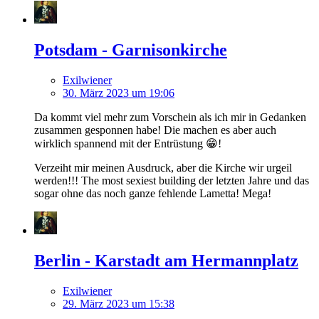
Potsdam - Garnisonkirche
Exilwiener
30. März 2023 um 19:06
Da kommt viel mehr zum Vorschein als ich mir in Gedanken
zusammen gesponnen habe! Die machen es aber auch
wirklich spannend mit der Entrüstung 😁!
Verzeiht mir meinen Ausdruck, aber die Kirche wir urgeil
werden!!! The most sexiest building der letzten Jahre und das
sogar ohne das noch ganze fehlende Lametta! Mega!
Berlin - Karstadt am Hermannplatz
Exilwiener
29. März 2023 um 15:38