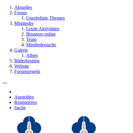
Aktuelles
Forum
Unerledigte Themen
Mitglieder
Letzte Aktivitäten
Benutzer online
Team
Mitgliedersuche
Galerie
Alben
Bilderhosting
Website
Forumsregeln
Anmelden
Registrieren
Suche