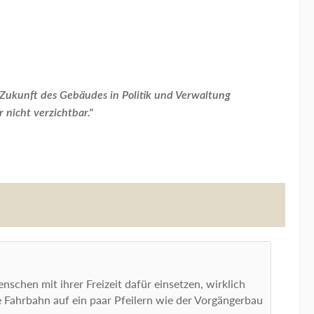
 Zukunft des Gebäudes in Politik und Verwaltung
 nicht verzichtbar."
nschen mit ihrer Freizeit dafür einsetzen, wirklich
 Fahrbahn auf ein paar Pfeilern wie der Vorgängerbau