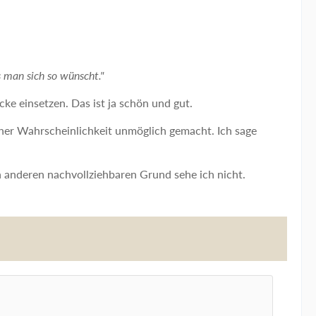
s man sich so wünscht."
cke einsetzen. Das ist ja schön und gut.
hoher Wahrscheinlichkeit unmöglich gemacht. Ich sage
anderen nachvollziehbaren Grund sehe ich nicht.