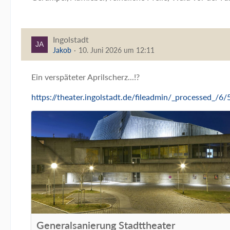
Ingolstadt
Jakob
10. Juni 2026 um 12:11
Ein verspäteter Aprilscherz...!?
https://theater.ingolstadt.de/fileadmin/_processed_/6
Generalsanierung Stadttheater