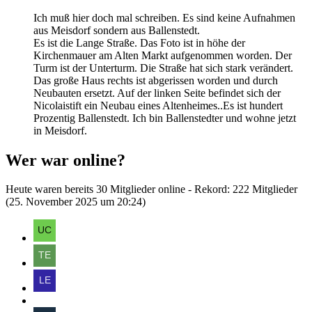
Ich muß hier doch mal schreiben. Es sind keine Aufnahmen
aus Meisdorf sondern aus Ballenstedt.
Es ist die Lange Straße. Das Foto ist in höhe der
Kirchenmauer am Alten Markt aufgenommen worden. Der
Turm ist der Unterturm. Die Straße hat sich stark verändert.
Das große Haus rechts ist abgerissen worden und durch
Neubauten ersetzt. Auf der linken Seite befindet sich der
Nicolaistift ein Neubau eines Altenheimes..Es ist hundert
Prozentig Ballenstedt. Ich bin Ballenstedter und wohne jetzt
in Meisdorf.
Wer war online?
Heute waren bereits 30 Mitglieder online - Rekord: 222 Mitglieder
(
25. November 2025 um 20:24
)