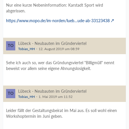
Nur eine kurze Nebeninformation: Karstadt Sport wird
abgerissen.
https://www.mopo.de/im-norden/lueb…ude-ab-33123438
Lübeck - Neubauten im Gründerviertel
Tobias_HH
12. August 2019 um 08:59
Sehe ich auch so, wer das Gründungsviertel "Billigmüll" nennt
beweist vor allem seine eigene Ahnungslosigkeit.
Lübeck - Neubauten im Gründerviertel
Tobias_HH
1. Mai 2019 um 11:52
Leider fällt der Gestaltungsbeirat im Mai aus. Es soll wohl einen
Workshoptermin im Juni geben.