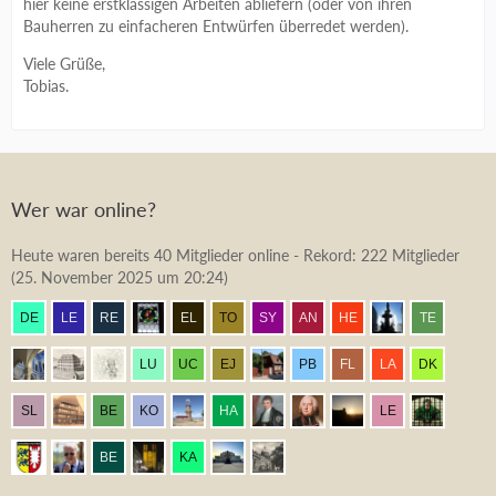
hier keine erstklassigen Arbeiten abliefern (oder von ihren
Bauherren zu einfacheren Entwürfen überredet werden).
Viele Grüße,
Tobias.
Wer war online?
Heute waren bereits 40 Mitglieder online - Rekord: 222 Mitglieder
(
25. November 2025 um 20:24
)