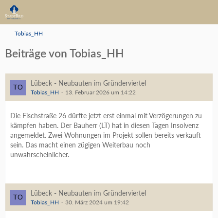
Tobias_HH
Beiträge von Tobias_HH
Lübeck - Neubauten im Gründerviertel
Tobias_HH
13. Februar 2026 um 14:22
Die Fischstraße 26 dürfte jetzt erst einmal mit Verzögerungen zu
kämpfen haben. Der Bauherr (LT) hat in diesen Tagen Insolvenz
angemeldet. Zwei Wohnungen im Projekt sollen bereits verkauft
sein. Das macht einen zügigen Weiterbau noch
unwahrscheinlicher.
Lübeck - Neubauten im Gründerviertel
Tobias_HH
30. März 2024 um 19:42