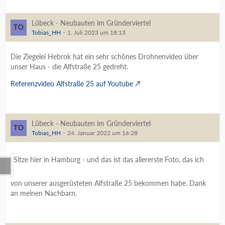
Lübeck - Neubauten im Gründerviertel
Tobias_HH
1. Juli 2023 um 18:13
Die Ziegelei Hebrok hat ein sehr schönes Drohnenvideo über
unser Haus - die Alfstraße 25 gedreht.
Referenzvideo Alfstraße 25 auf Youtube
Lübeck - Neubauten im Gründerviertel
Tobias_HH
24. Januar 2022 um 16:28
Sitze hier in Hamburg - und das ist das allererste Foto, das ich
von unserer ausgerüsteten Alfstraße 25 bekommen habe. Dank
an meinen Nachbarn.