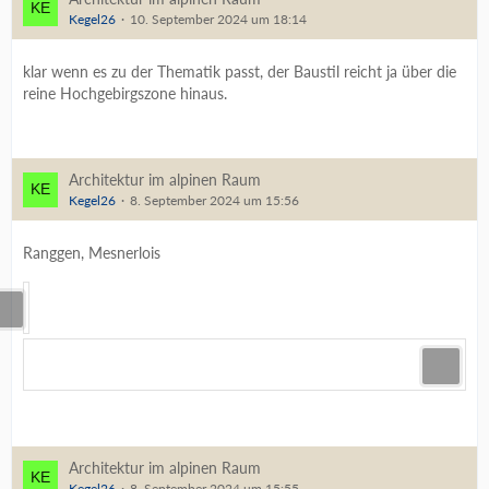
Kegel26
10. September 2024 um 18:14
klar wenn es zu der Thematik passt, der Baustil reicht ja über die
reine Hochgebirgszone hinaus.
Architektur im alpinen Raum
Kegel26
8. September 2024 um 15:56
Ranggen, Mesnerlois
Architektur im alpinen Raum
Kegel26
8. September 2024 um 15:55