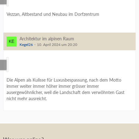
Vezzan, Altbestand und Neubau im Dorfzentrum
Architektur im alpinen Raum
Kegel26
10. April 2024 um 20:20
Die Alpen als Kulisse für Luxusbespassung, nach dem Motto
immer weiter immer höher immer grösser immer
ausergewöhnlicher, weil die Landschaft dem verwöhnten Gast
nicht mehr ausreicht.