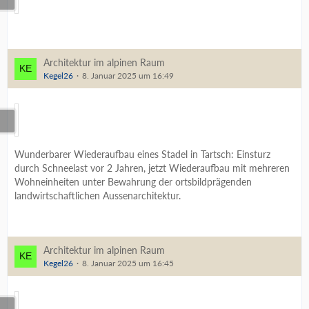
Architektur im alpinen Raum
Kegel26
8. Januar 2025 um 16:49
Wunderbarer Wiederaufbau eines Stadel in Tartsch: Einsturz
durch Schneelast vor 2 Jahren, jetzt Wiederaufbau mit mehreren
Wohneinheiten unter Bewahrung der ortsbildprägenden
landwirtschaftlichen Aussenarchitektur.
Architektur im alpinen Raum
Kegel26
8. Januar 2025 um 16:45