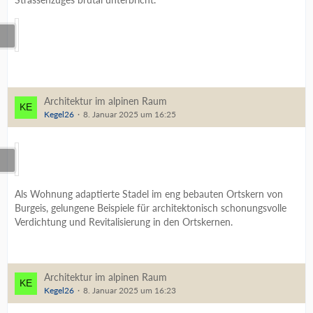
Architektur im alpinen Raum
Kegel26
8. Januar 2025 um 16:25
Als Wohnung adaptierte Stadel im eng bebauten Ortskern von
Burgeis, gelungene Beispiele für architektonisch schonungsvolle
Verdichtung und Revitalisierung in den Ortskernen.
Architektur im alpinen Raum
Kegel26
8. Januar 2025 um 16:23