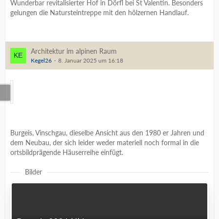
Wunderbar revitalisierter Hof in Dörfl bei St Valentin. Besonders
gelungen die Natursteintreppe mit den hölzernen Handlauf.
Architektur im alpinen Raum
Kegel26
8. Januar 2025 um 16:18
Burgeis, Vinschgau, dieselbe Ansicht aus den 1980 er Jahren und
dem Neubau, der sich leider weder materiell noch formal in die
ortsbildprägende Häuserreihe einfügt.
Bilder