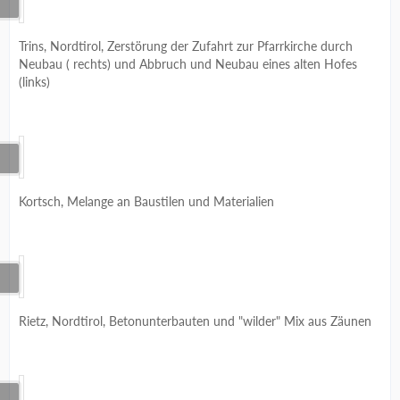
Trins, Nordtirol, Zerstörung der Zufahrt zur Pfarrkirche durch
Neubau ( rechts) und Abbruch und Neubau eines alten Hofes
(links)
Kortsch, Melange an Baustilen und Materialien
Rietz, Nordtirol, Betonunterbauten und "wilder" Mix aus Zäunen