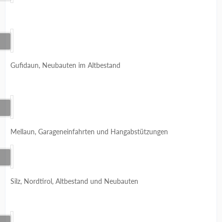
Gufidaun, Neubauten im Altbestand
Mellaun, Garageneinfahrten und Hangabstützungen
Silz, Nordtirol, Altbestand und Neubauten