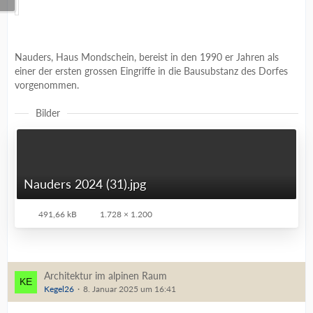
Nauders, Haus Mondschein, bereist in den 1990 er Jahren als
einer der ersten grossen Eingriffe in die Bausubstanz des Dorfes
vorgenommen.
Bilder
Nauders 2024 (31).jpg
491,66 kB
1.728 × 1.200
Architektur im alpinen Raum
Kegel26
8. Januar 2025 um 16:41