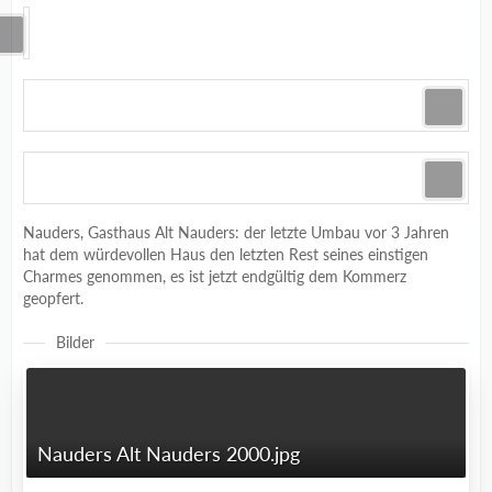
Nauders, Gasthaus Alt Nauders: der letzte Umbau vor 3 Jahren
hat dem würdevollen Haus den letzten Rest seines einstigen
Charmes genommen, es ist jetzt endgültig dem Kommerz
geopfert.
Bilder
Nauders Alt Nauders 2000.jpg