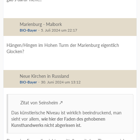
Marienburg - Malbork
BIO-Bayer
5. Juli 2024 um 22:17
Hängen/Hingen im Hohen Turm der Marienburg eigentlich
Glocken?
Neue Kirchen in Russland
BIO-Bayer
30. Juni 2024 um 13:12
Zitat von Seinsheim
Das künstlerische Niveau ist wirklich beeindruckend, man
sieht vor allem,
wie hier der Faden des gehobenen
Kunsthandwerks nicht abgerissen ist.