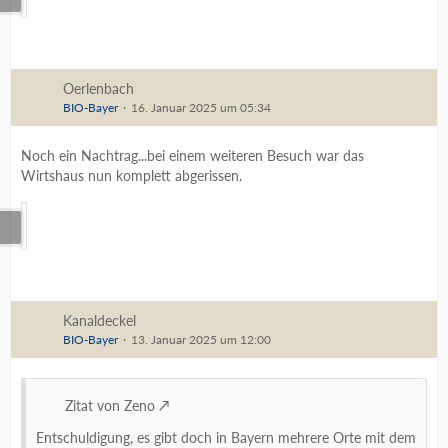
Oerlenbach
BIO-Bayer
16. Januar 2025 um 05:34
Noch ein Nachtrag...bei einem weiteren Besuch war das
Wirtshaus nun komplett abgerissen.
Kanaldeckel
BIO-Bayer
13. Januar 2025 um 12:00
Zitat von Zeno
Entschuldigung, es gibt doch in Bayern mehrere Orte mit dem