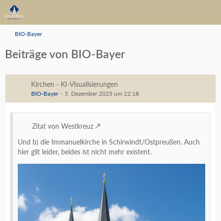
BIO-Bayer
Beiträge von BIO-Bayer
Kirchen - KI-Visualisierungen
BIO-Bayer
5. Dezember 2025 um 22:18
Zitat von Westkreuz
Und b) die Immanuelkirche in Schirwindt/Ostpreußen. Auch
hier gilt leider, beides ist nicht mehr existent.