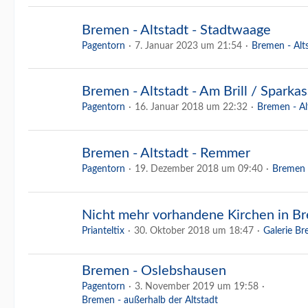
Bremen - Altstadt - Stadtwaage
Pagentorn
7. Januar 2023 um 21:54
Bremen - Alt
Bremen - Altstadt - Am Brill / Sparka
Pagentorn
16. Januar 2018 um 22:32
Bremen - Al
Bremen - Altstadt - Remmer
Pagentorn
19. Dezember 2018 um 09:40
Bremen -
Nicht mehr vorhandene Kirchen in B
Prianteltix
30. Oktober 2018 um 18:47
Galerie B
Bremen - Oslebshausen
Pagentorn
3. November 2019 um 19:58
Bremen - außerhalb der Altstadt