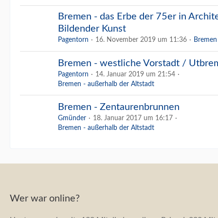
Bremen - das Erbe der 75er in Archit
Bildender Kunst
Pagentorn
16. November 2019 um 11:36
Bremen 
Bremen - westliche Vorstadt / Utbr
Pagentorn
14. Januar 2019 um 21:54
Bremen - außerhalb der Altstadt
Bremen - Zentaurenbrunnen
Gmünder
18. Januar 2017 um 16:17
Bremen - außerhalb der Altstadt
Wer war online?