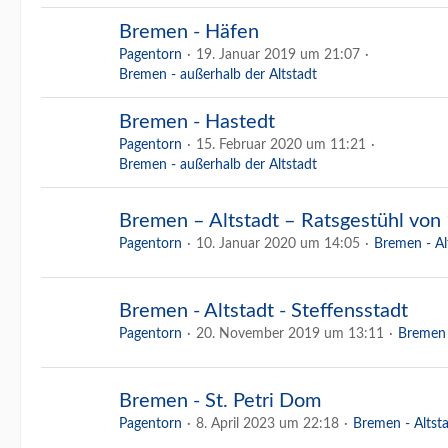
Bremen - Häfen
Pagentorn
19. Januar 2019 um 21:07
Bremen - außerhalb der Altstadt
Bremen - Hastedt
Pagentorn
15. Februar 2020 um 11:21
Bremen - außerhalb der Altstadt
Bremen – Altstadt – Ratsgestühl von
Pagentorn
10. Januar 2020 um 14:05
Bremen - Al
Bremen - Altstadt - Steffensstadt
Pagentorn
20. November 2019 um 13:11
Bremen 
Bremen - St. Petri Dom
Pagentorn
8. April 2023 um 22:18
Bremen - Altst