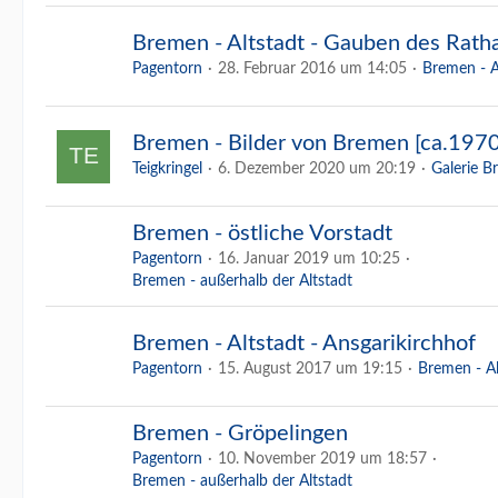
Bremen - Altstadt - Gauben des Rat
Pagentorn
28. Februar 2016 um 14:05
Bremen - A
Bremen - Bilder von Bremen [ca.1970
Teigkringel
6. Dezember 2020 um 20:19
Galerie 
Bremen - östliche Vorstadt
Pagentorn
16. Januar 2019 um 10:25
Bremen - außerhalb der Altstadt
Bremen - Altstadt - Ansgarikirchhof
Pagentorn
15. August 2017 um 19:15
Bremen - Al
Bremen - Gröpelingen
Pagentorn
10. November 2019 um 18:57
Bremen - außerhalb der Altstadt