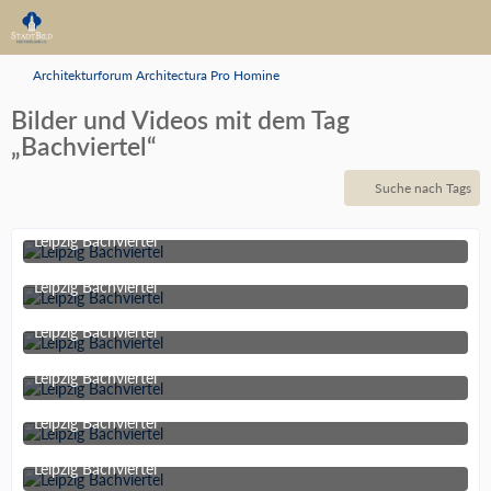
Architekturforum Architectura Pro Homine
Bilder und Videos mit dem Tag
„Bachviertel“
Suche nach Tags
Leipzig Bachviertel
13. Juli 2013 um 15:27
Leipzig Bachviertel
13. Juli 2013 um 15:27
Leipzig Bachviertel
13. Juli 2013 um 15:27
Leipzig Bachviertel
13. Juli 2013 um 15:27
Leipzig Bachviertel
13. Juli 2013 um 15:27
Leipzig Bachviertel
13. Juli 2013 um 15:27