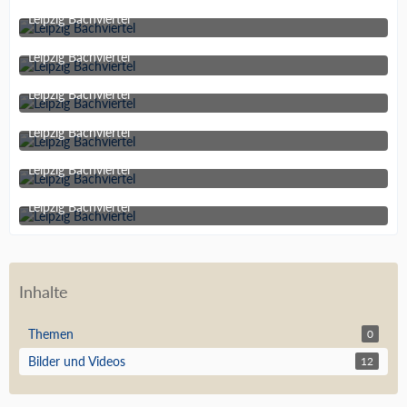
Leipzig Bachviertel
13. Juli 2013 um 15:23
Leipzig Bachviertel
13. Juli 2013 um 15:23
Leipzig Bachviertel
13. Juli 2013 um 15:23
Leipzig Bachviertel
13. Juli 2013 um 15:23
Leipzig Bachviertel
13. Juli 2013 um 15:23
Leipzig Bachviertel
13. Juli 2013 um 15:23
Inhalte
Themen
0
Bilder und Videos
12