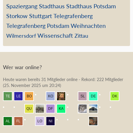
Spaziergang
Stadthaus
Stadthaus Potsdam
Storkow
Stuttgart
Telegrafenberg
Telegrafenberg Potsdam
Weihnachten
Wissenschaft
Wilmersdorf
Zittau
Wer war online?
Heute waren bereits 31 Mitglieder online - Rekord: 222 Mitglieder
(
25. November 2025 um 20:24
)