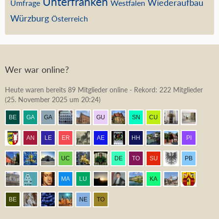
Unterfranken
Wiederaufbau
Umfrage
Westfalen
Würzburg
Österreich
Wer war online?
Heute waren bereits 89 Mitglieder online - Rekord: 222 Mitglieder
(
25. November 2025 um 20:24
)