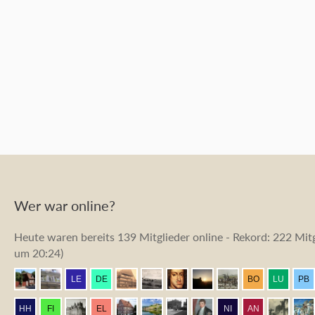
Wer war online?
Heute waren bereits 139 Mitglieder online - Rekord: 222 Mitg
um 20:24
)