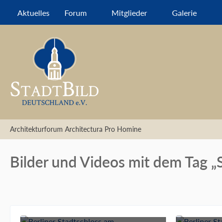
Aktuelles
Forum
Mitglieder
Galerie
Architekturforum Architectura Pro Homine
Bilder und Videos mit dem Tag „S