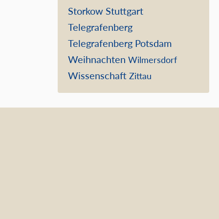
Storkow
Stuttgart
Telegrafenberg
Telegrafenberg Potsdam
Weihnachten
Wilmersdorf
Wissenschaft
Zittau