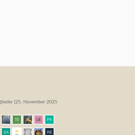
lieder (
25. November 2025