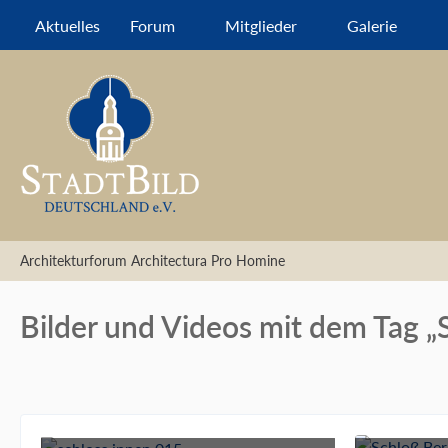
Aktuelles
Forum
Mitglieder
Galerie
Architekturforum Architectura Pro Homine
Bilder und Videos mit dem Tag „S