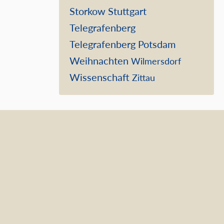
Storkow
Stuttgart
Telegrafenberg
Telegrafenberg Potsdam
Weihnachten
Wilmersdorf
Wissenschaft
Zittau