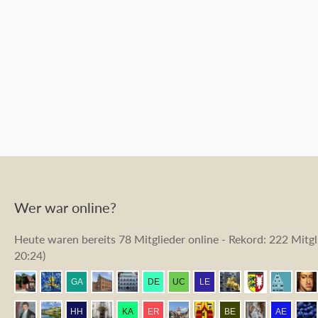
Wer war online?
Heute waren bereits 78 Mitglieder online - Rekord: 222 Mitgli
20:24
)