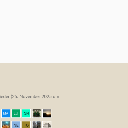
eder (
25. November 2025 um