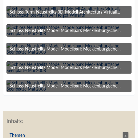
Schloss-Turm Neustrelitz 3D-Modell Architectura Virtualis Residenzschlossverein AP Holger Wilfarth
20. November 2018 um 22:26
Schloss Neustrelitz Modell Modellpark Mecklenburgische Seenplatte Mai 2008
20. November 2018 um 14:47
Schloss Neustrelitz Modell Modellpark Mecklenburgische Seenplatte Mai 2008
20. November 2018 um 14:47
Schloss Neustrelitz Modell Modellpark Mecklenburgische Seenplatte Mai 2008
20. November 2018 um 14:47
Schloss Neustrelitz Modell Modellpark Mecklenburgische Seenplatte Mai 2008
20. November 2018 um 14:47
Inhalte
Themen
2