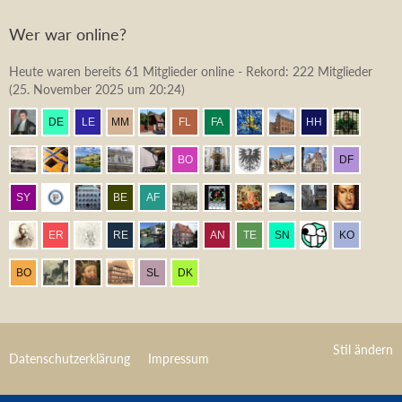
Wer war online?
Heute waren bereits 61 Mitglieder online - Rekord: 222 Mitglieder
(
25. November 2025 um 20:24
)
Stil ändern
Datenschutzerklärung
Impressum