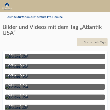
Architekturforum Architectura Pro Homine
Bilder und Videos mit dem Tag „Atlantik
USA“
Suche nach Tags
Boston, USA
11. Juni 2019 um 21:10
Boston, USA
11. Juni 2019 um 21:10
Boston, USA
11. Juni 2019 um 21:10
Boston, USA
11. Juni 2019 um 21:10
Boston, USA
11. Juni 2019 um 21:10
Boston, USA
11. Juni 2019 um 21:10