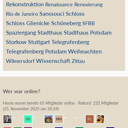
Rekonstruktion
Renaissance
Renovierung
Sanssouci
Schloss
Rio de Janeiro
Schloss Glienicke
Schöneberg
SFBB
Spaziergang
Stadthaus
Stadthaus Potsdam
Storkow
Stuttgart
Telegrafenberg
Telegrafenberg Potsdam
Weihnachten
Wissenschaft
Wilmersdorf
Zittau
Wer war online?
Heute waren bereits 65 Mitglieder online - Rekord: 222 Mitglieder
(
25. November 2025 um 20:24
)