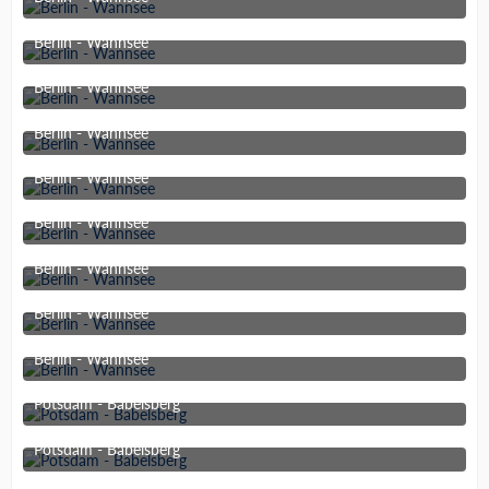
27. Dezember 2021 um 10:42
Berlin - Wannsee
27. Dezember 2021 um 10:42
Berlin - Wannsee
27. Dezember 2021 um 10:42
Berlin - Wannsee
27. Dezember 2021 um 10:42
Berlin - Wannsee
27. Dezember 2021 um 10:42
Berlin - Wannsee
27. Dezember 2021 um 10:42
Berlin - Wannsee
27. Dezember 2021 um 10:42
Berlin - Wannsee
27. Dezember 2021 um 10:42
Berlin - Wannsee
27. Dezember 2021 um 10:42
Potsdam - Babelsberg
26. Dezember 2021 um 16:42
Potsdam - Babelsberg
26. Dezember 2021 um 16:41