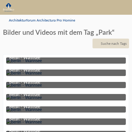
Architekturforum Architectura Pro Homine
Bilder und Videos mit dem Tag „Park“
Suche nach Tags
Berlin - Wannsee
27. Dezember 2021 um 10:42
Berlin - Wannsee
27. Dezember 2021 um 10:42
Berlin - Wannsee
27. Dezember 2021 um 10:42
Berlin - Wannsee
27. Dezember 2021 um 10:42
Berlin - Wannsee
27. Dezember 2021 um 10:42
Berlin - Wannsee
27. Dezember 2021 um 10:42
Berlin - Wannsee