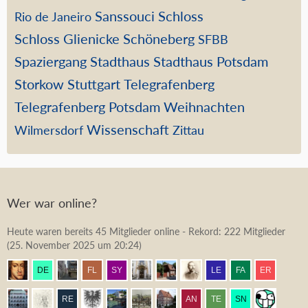
Sanssouci
Schloss
Rio de Janeiro
Schloss Glienicke
Schöneberg
SFBB
Spaziergang
Stadthaus
Stadthaus Potsdam
Storkow
Stuttgart
Telegrafenberg
Telegrafenberg Potsdam
Weihnachten
Wissenschaft
Wilmersdorf
Zittau
Wer war online?
Heute waren bereits 45 Mitglieder online - Rekord: 222 Mitglieder
(
25. November 2025 um 20:24
)