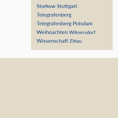
Storkow
Stuttgart
Telegrafenberg
Telegrafenberg Potsdam
Weihnachten
Wilmersdorf
Wissenschaft
Zittau