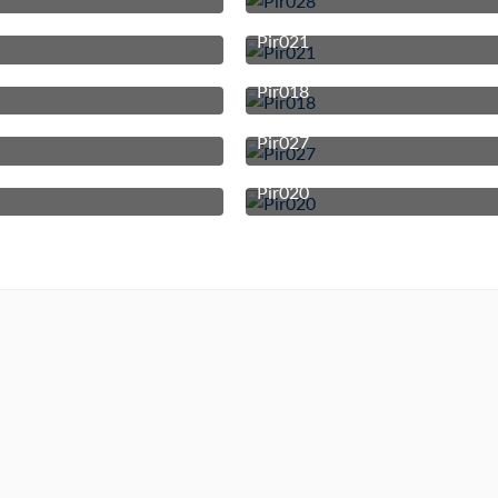
21. Oktober 2025 um 20:05
21. Oktober 2025 um
Pir021
1
21. Oktober 2025 um 20:05
21. Oktober 2025 um
Pir018
21. Oktober 2025 um 20:05
21. Oktober 2025 um
Pir027
1
21. Oktober 2025 um 20:05
21. Oktober 2025 um
Pir020
21. Oktober 2025 um 20:05
21. Oktober 2025 um
1