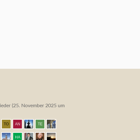
eder (
25. November 2025 um