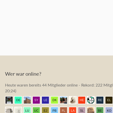
Wer war online?
Heute waren bereits 44 Mitglieder online - Rekord: 222 Mitgli
20:24
)